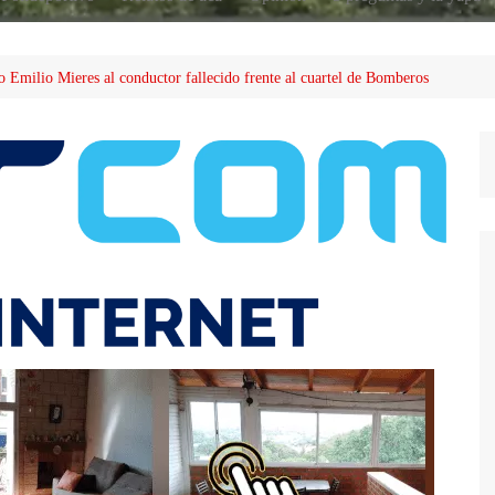
o Emilio Mieres al conductor fallecido frente al cuartel de Bomberos