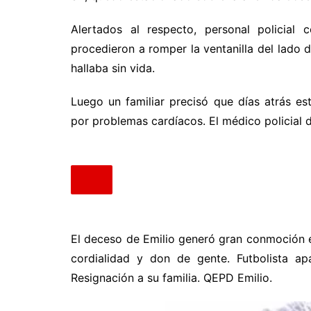
Alertados al respecto, personal policial
procedieron a romper la ventanilla del lado 
hallaba sin vida.
Luego un familiar precisó que días atrás e
por problemas cardíacos. El médico policial d
El deceso de Emilio generó gran conmoción e
cordialidad y don de gente. Futbolista ap
Resignación a su familia. QEPD Emilio.