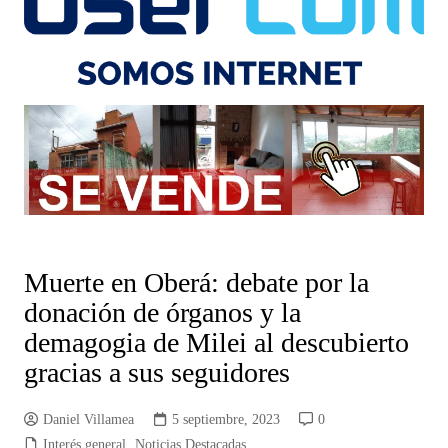
Muerte en Oberá: debate por la
donación de órganos y la
demagogia de Milei al descubierto
gracias a sus seguidores
Daniel Villamea
5 septiembre, 2023
0
Interés general
,
Noticias Destacadas