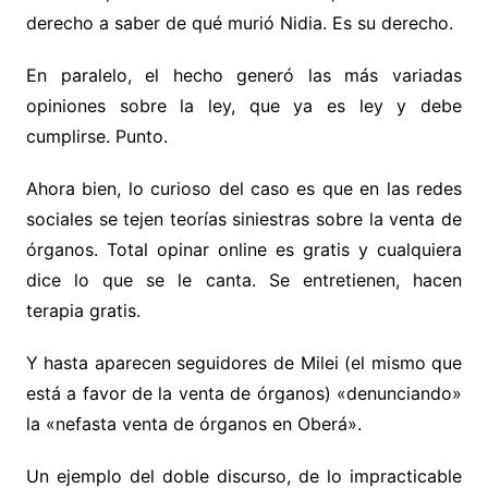
derecho a saber de qué murió Nidia. Es su derecho.
En paralelo, el hecho generó las más variadas
opiniones sobre la ley, que ya es ley y debe
cumplirse. Punto.
Ahora bien, lo curioso del caso es que en las redes
sociales se tejen teorías siniestras sobre la venta de
órganos. Total opinar online es gratis y cualquiera
dice lo que se le canta. Se entretienen, hacen
terapia gratis.
Y hasta aparecen seguidores de Milei (el mismo que
está a favor de la venta de órganos) «denunciando»
la «nefasta venta de órganos en Oberá».
Un ejemplo del doble discurso, de lo impracticable