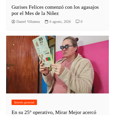
Gurises Felices comenzó con los agasajos
por el Mes de la Niñez
Daniel Villamea
6 agosto, 2026
0
Interés general
En su 25° operativo, Mirar Mejor acercó