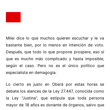
Milei dice lo que muchos quieren escuchar y le va
bastante bien, por lo menos en intención de voto.
Después, que todo lo que propone prospere, eso sí
que es mucho más complicado y hasta imposible,
según el caso. Pero no es el único político que
especialista en demagogia.
Lo cierto es justo en Oberá por estas horas se
debate los alances de la Ley 27.447, conocida como
la Ley “Justina”, que estipula que toda persona
mayor de 18 años es donante de órganos, salvo que