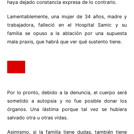
haya dejado constancia expresa de lo contrario.
Lamentablemente, una mujer de 34 años, madre y
trabajadora, falleció en el Hospital Samic y su
familia se opuso a la ablación por una supuesta
mala praxis, que habrá que ver qué sustento tiene.
Por lo pronto, debido a la denuncia, el cuerpo será
sometido a autopsia y no fue posible donar los
órganos. Una lástima porque tal vez se hubiera
salvado otra u otras vidas.
Asimismo, si la familia tiene dudas, también tiene