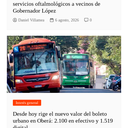
servicios oftalmológicos a vecinos de
Gobernador López
Daniel Villamea
6 agosto, 2026
0
Interés general
Desde hoy rige el nuevo valor del boleto
urbano en Oberá: 2.100 en efectivo y 1.519
digital