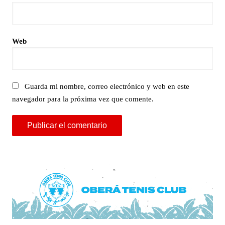
Web
Guarda mi nombre, correo electrónico y web en este
navegador para la próxima vez que comente.