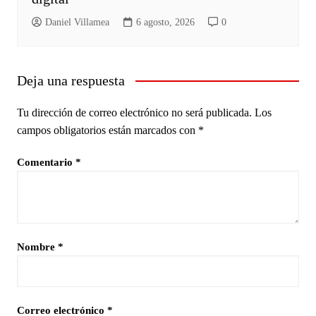
Daniel Villamea
6 agosto, 2026
0
Deja una respuesta
Tu dirección de correo electrónico no será publicada.
Los
campos obligatorios están marcados con
*
Comentario
*
Nombre
*
Correo electrónico
*