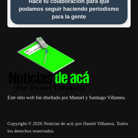
Hace tu colaboración para que
podamos seguir haciendo periodismo
para la gente
Este sitio web fue diseñado por Manuel y Santiago Villamea.
Copyright © 2026 Noticias de acá: por Daniel Villamea. Todos
los derechos reservados.