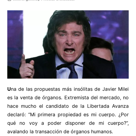
U
na de las propuestas más insólitas de Javier Milei
es la venta de órganos. Extremista del mercado, no
hace mucho el candidato de la Libertada Avanza
declaró: “Mi primera propiedad es mi cuerpo. ¿Por
qué no voy a poder disponer de mi cuerpo?”,
avalando la transacción de órganos humanos.