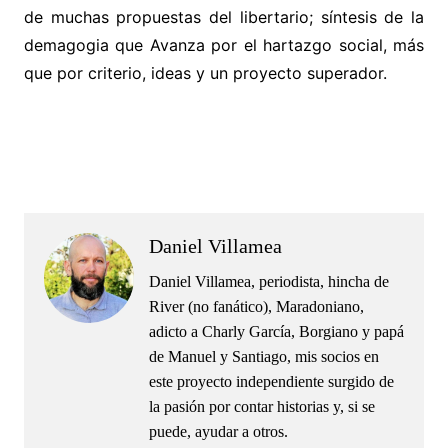
de muchas propuestas del libertario; síntesis de la
demagogia que Avanza por el hartazgo social, más
que por criterio, ideas y un proyecto superador.
.
.
Daniel Villamea
Daniel Villamea, periodista, hincha de
River (no fanático), Maradoniano,
adicto a Charly García, Borgiano y papá
de Manuel y Santiago, mis socios en
este proyecto independiente surgido de
la pasión por contar historias y, si se
puede, ayudar a otros.