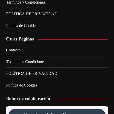
Terminos y Condiciones
POLÍTICA DE PRIVACIDAD
Política de Cookies
Otras Paginas
Contacto
Terminos y Condiciones
POLÍTICA DE PRIVACIDAD
Política de Cookies
Botón de colaboración