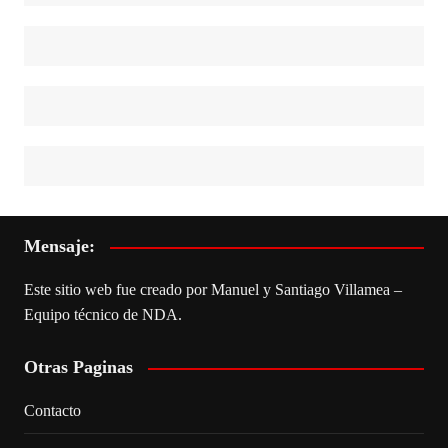
Mensaje:
Este sitio web fue creado por Manuel y Santiago Villamea –
Equipo técnico de NDA.
Otras Paginas
Contacto