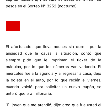
pesos en el Sorteo N° 3252 (nocturno).
El afortunado, que lleva noches sin dormir por la
ansiedad que le causa la situación, contó que
siempre pide que le impriman el ticket de la
máquina, por lo que los números van variando. El
miércoles fue a la agencia y al regresar a casa, dejó
la boleta en el auto, por lo que recién el viernes,
cuando volvió para solicitar un nuevo cupón, se
enteró que era millonario.
“El joven que me atendió, dijo: creo que fue usted el