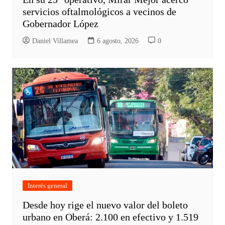
servicios oftalmológicos a vecinos de
Gobernador López
Daniel Villamea
6 agosto, 2026
0
Interés general
Desde hoy rige el nuevo valor del boleto
urbano en Oberá: 2.100 en efectivo y 1.519