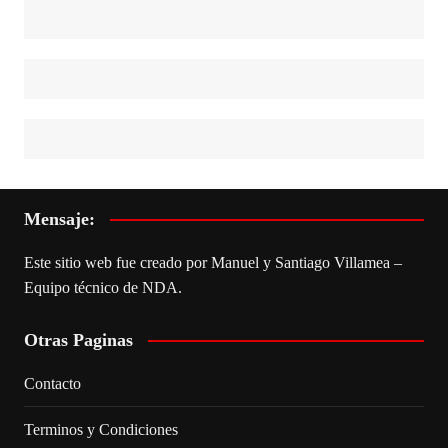
Mensaje:
Este sitio web fue creado por Manuel y Santiago Villamea –
Equipo técnico de NDA.
Otras Paginas
Contacto
Terminos y Condiciones