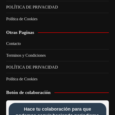
POLÍTICA DE PRIVACIDAD
Política de Cookies
Otras Paginas
Contacto
Terminos y Condiciones
POLÍTICA DE PRIVACIDAD
Política de Cookies
Botón de colaboración
Hace tu colaboración para que