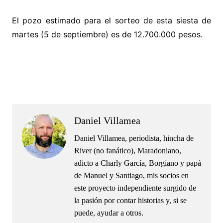
El pozo estimado para el sorteo de esta siesta de
martes (5 de septiembre) es de 12.700.000 pesos.
.
.
Daniel Villamea
Daniel Villamea, periodista, hincha de
River (no fanático), Maradoniano,
adicto a Charly García, Borgiano y papá
de Manuel y Santiago, mis socios en
este proyecto independiente surgido de
la pasión por contar historias y, si se
puede, ayudar a otros.