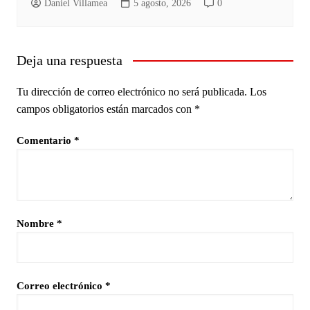
Daniel Villamea
5 agosto, 2026
0
Deja una respuesta
Tu dirección de correo electrónico no será publicada.
Los
campos obligatorios están marcados con
*
Comentario
*
Nombre
*
Correo electrónico
*