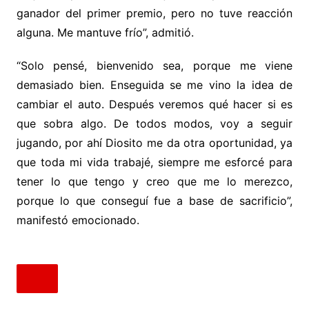
ganador del primer premio, pero no tuve reacción
alguna. Me mantuve frío”, admitió.
“Solo pensé, bienvenido sea, porque me viene
demasiado bien. Enseguida se me vino la idea de
cambiar el auto. Después veremos qué hacer si es
que sobra algo. De todos modos, voy a seguir
jugando, por ahí Diosito me da otra oportunidad, ya
que toda mi vida trabajé, siempre me esforcé para
tener lo que tengo y creo que me lo merezco,
porque lo que conseguí fue a base de sacrificio”,
manifestó emocionado.