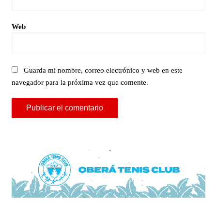
Web
Guarda mi nombre, correo electrónico y web en este
navegador para la próxima vez que comente.