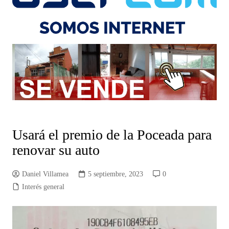
Usará el premio de la Poceada para
renovar su auto
Daniel Villamea
5 septiembre, 2023
0
Interés general