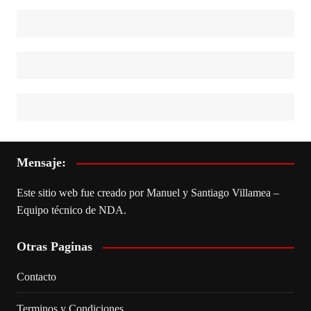
Mensaje:
Este sitio web fue creado por Manuel y Santiago Villamea –
Equipo técnico de NDA.
Otras Paginas
Contacto
Terminos y Condiciones