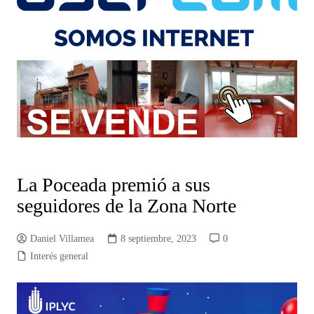
La Poceada premió a sus
seguidores de la Zona Norte
Daniel Villamea
8 septiembre, 2023
0
Interés general