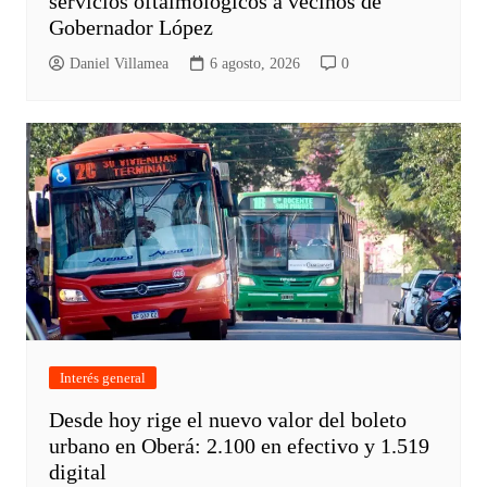
servicios oftalmológicos a vecinos de
Gobernador López
Daniel Villamea
6 agosto, 2026
0
Interés general
Desde hoy rige el nuevo valor del boleto
urbano en Oberá: 2.100 en efectivo y 1.519
digital