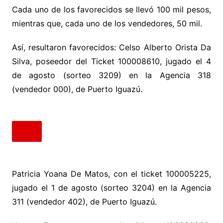
Cada uno de los favorecidos se llevó 100 mil pesos,
mientras que, cada uno de los vendedores, 50 mil.
Así, resultaron favorecidos: Celso Alberto Orista Da
Silva, poseedor del Ticket 100008610, jugado el 4
de agosto (sorteo 3209) en la Agencia 318
(vendedor 000), de Puerto Iguazú.
Patricia Yoana De Matos, con el ticket 100005225,
jugado el 1 de agosto (sorteo 3204) en la Agencia
311 (vendedor 402), de Puerto Iguazú.