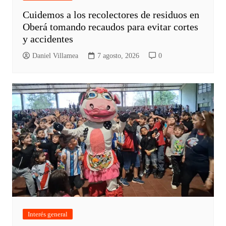
Cuidemos a los recolectores de residuos en
Oberá tomando recaudos para evitar cortes
y accidentes
Daniel Villamea
7 agosto, 2026
0
Interés general