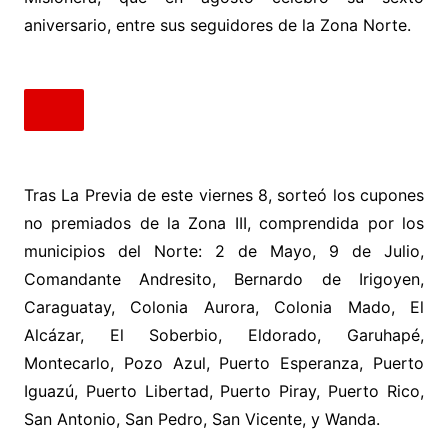
aniversario, entre sus seguidores de la Zona Norte.
Tras La Previa de este viernes 8, sorteó los cupones
no premiados de la Zona III, comprendida por los
municipios del Norte: 2 de Mayo, 9 de Julio,
Comandante Andresito, Bernardo de Irigoyen,
Caraguatay, Colonia Aurora, Colonia Mado, El
Alcázar, El Soberbio, Eldorado, Garuhapé,
Montecarlo, Pozo Azul, Puerto Esperanza, Puerto
Iguazú, Puerto Libertad, Puerto Piray, Puerto Rico,
San Antonio, San Pedro, San Vicente, y Wanda.