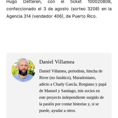
Hugo Detteren, con el ticket 100020808,
confeccionado el 3 de agosto (sorteo 3208) en la
Agencia 314 (vendedor 406), de Puerto Rico.
.
.
Daniel Villamea
Daniel Villamea, periodista, hincha de
River (no fanático), Maradoniano,
adicto a Charly García, Borgiano y papá
de Manuel y Santiago, mis socios en
este proyecto independiente surgido de
la pasión por contar historias y, si se
puede, ayudar a otros.