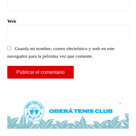
Web
Guarda mi nombre, correo electrónico y web en este
navegador para la próxima vez que comente.