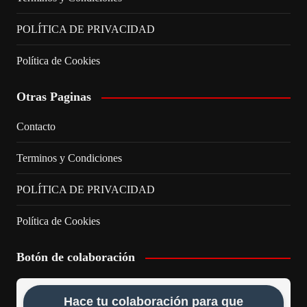
POLÍTICA DE PRIVACIDAD
Política de Cookies
Otras Paginas
Contacto
Terminos y Condiciones
POLÍTICA DE PRIVACIDAD
Política de Cookies
Botón de colaboración
Hace tu colaboración para que