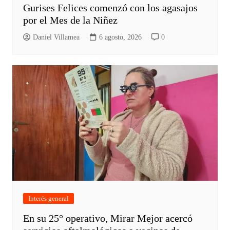
Gurises Felices comenzó con los agasajos
por el Mes de la Niñez
Daniel Villamea
6 agosto, 2026
0
Interés general
En su 25° operativo, Mirar Mejor acercó