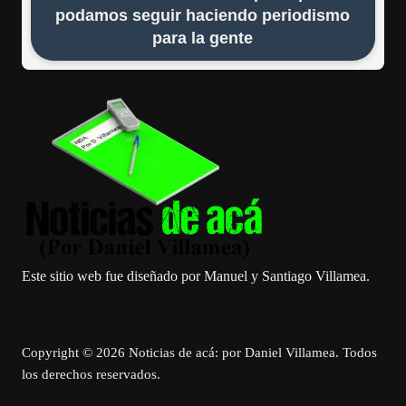
podamos seguir haciendo periodismo
para la gente
Este sitio web fue diseñado por Manuel y Santiago Villamea.
Copyright © 2026 Noticias de acá: por Daniel Villamea. Todos
los derechos reservados.