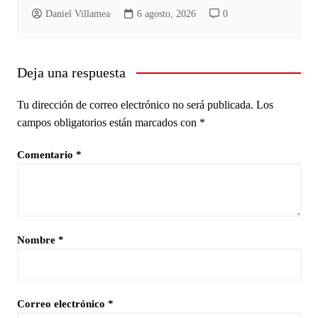
Daniel Villamea
6 agosto, 2026
0
Deja una respuesta
Tu dirección de correo electrónico no será publicada.
Los
campos obligatorios están marcados con
*
Comentario
*
Nombre
*
Correo electrónico
*