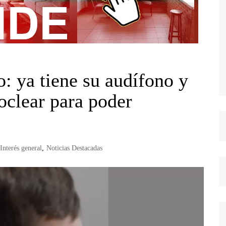
o: ya tiene su audífono y
oclear para poder
Interés general
,
Noticias Destacadas