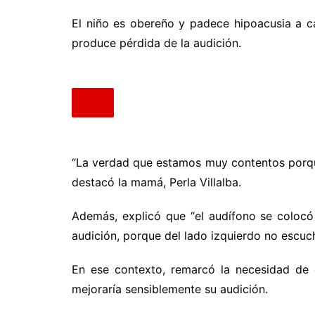
El niño es obereño y padece hipoacusia a ca
produce pérdida de la audición.
“La verdad que estamos muy contentos porqu
destacó la mamá, Perla Villalba.
Además, explicó que “el audífono se colocó
audición, porque del lado izquierdo no escuc
En ese contexto, remarcó la necesidad de 
mejoraría sensiblemente su audición.