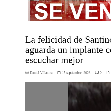
La felicidad de Santin
aguarda un implante c
escuchar mejor
Daniel Villamea
15 septiembre, 2023
0