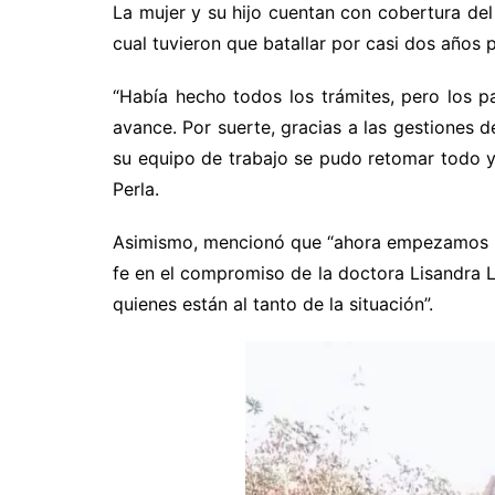
La mujer y su hijo cuentan con cobertura del 
cual tuvieron que batallar por casi dos años 
“Había hecho todos los trámites, pero los 
avance. Por suerte, gracias a las gestiones d
su equipo de trabajo se pudo retomar todo y
Perla.
Asimismo, mencionó que “ahora empezamos la
fe en el compromiso de la doctora Lisandra L
quienes están al tanto de la situación”.