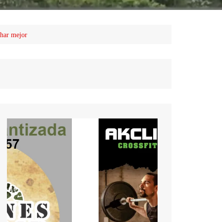
char mejor