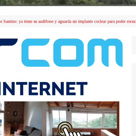
de Santino: ya tiene su audífono y aguarda un implante coclear para poder escu