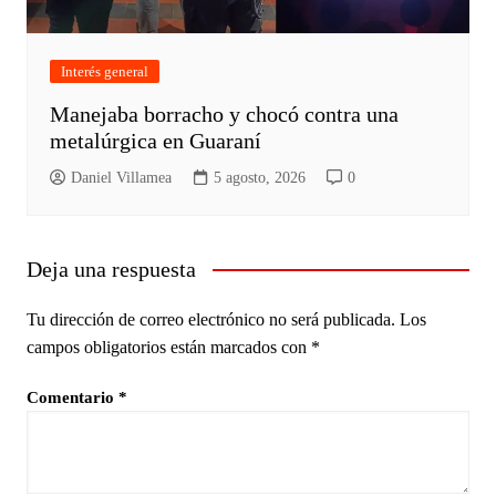
Interés general
Manejaba borracho y chocó contra una
metalúrgica en Guaraní
Daniel Villamea
5 agosto, 2026
0
Deja una respuesta
Tu dirección de correo electrónico no será publicada.
Los
campos obligatorios están marcados con
*
Comentario
*