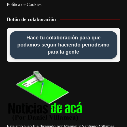
Política de Cookies
Botón de colaboración
Hace tu colaboración para que
podamos seguir haciendo periodismo
para la gente
Este sitio web fue diseñado por Manuel y Santiago Villamea.