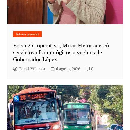
Interés general
En su 25° operativo, Mirar Mejor acercó
servicios oftalmológicos a vecinos de
Gobernador López
Daniel Villamea
6 agosto, 2026
0