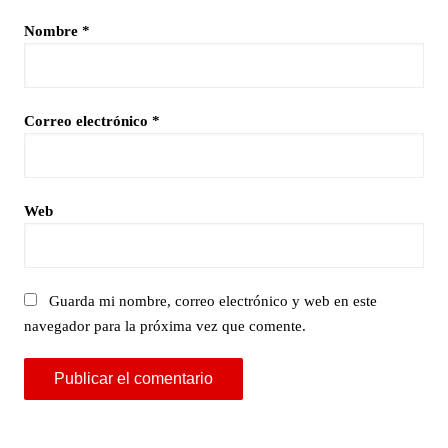
Nombre
*
Correo electrónico
*
Web
Guarda mi nombre, correo electrónico y web en este
navegador para la próxima vez que comente.