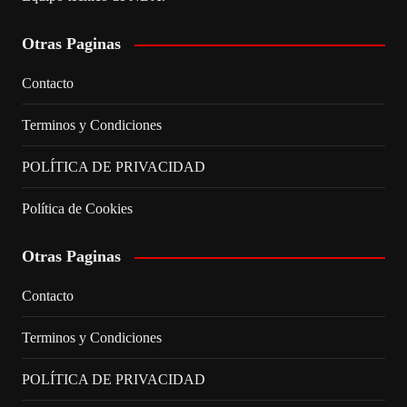
Otras Paginas
Contacto
Terminos y Condiciones
POLÍTICA DE PRIVACIDAD
Política de Cookies
Otras Paginas
Contacto
Terminos y Condiciones
POLÍTICA DE PRIVACIDAD