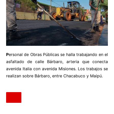
P
ersonal de Obras Públicas se halla trabajando en el
asfaltado de calle Bárbaro, arteria que conecta
avenida Italia con avenida Misiones. Los trabajos se
realizan sobre Bárbaro, entre Chacabuco y Maipú.