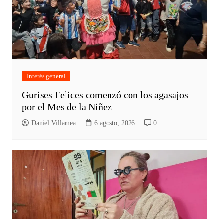
Interés general
Gurises Felices comenzó con los agasajos
por el Mes de la Niñez
Daniel Villamea
6 agosto, 2026
0