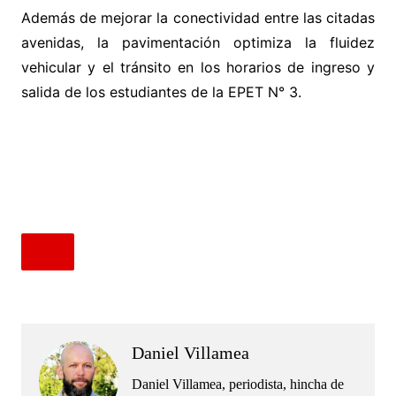
Además de mejorar la conectividad entre las citadas
avenidas, la pavimentación optimiza la fluidez
vehicular y el tránsito en los horarios de ingreso y
salida de los estudiantes de la EPET N° 3.
.
.
Daniel Villamea
Daniel Villamea, periodista, hincha de