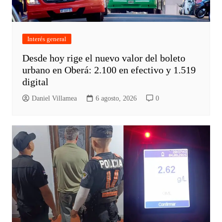
Interés general
Desde hoy rige el nuevo valor del boleto
urbano en Oberá: 2.100 en efectivo y 1.519
digital
Daniel Villamea
6 agosto, 2026
0