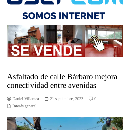
Asfaltado de calle Bárbaro mejora
conectividad entre avenidas
Daniel Villamea
21 septiembre, 2023
0
Interés general