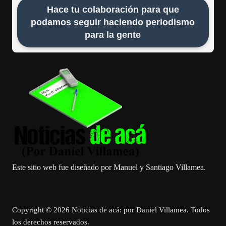
Hace tu colaboración para que
podamos seguir haciendo periodismo
para la gente
Este sitio web fue diseñado por Manuel y Santiago Villamea.
Copyright © 2026 Noticias de acá: por Daniel Villamea. Todos
los derechos reservados.