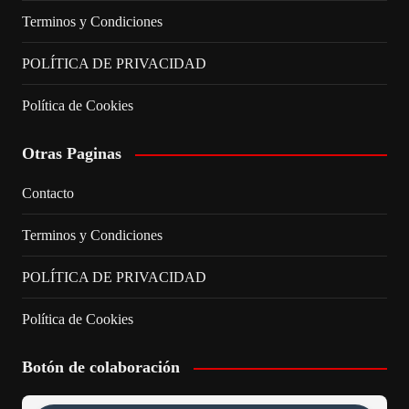
Terminos y Condiciones
POLÍTICA DE PRIVACIDAD
Política de Cookies
Otras Paginas
Contacto
Terminos y Condiciones
POLÍTICA DE PRIVACIDAD
Política de Cookies
Botón de colaboración