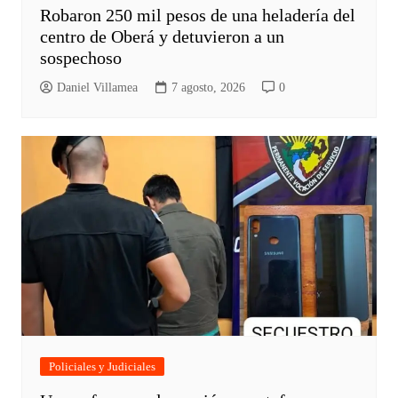
Robaron 250 mil pesos de una heladería del
centro de Oberá y detuvieron a un
sospechoso
Daniel Villamea
7 agosto, 2026
0
Policiales y Judiciales