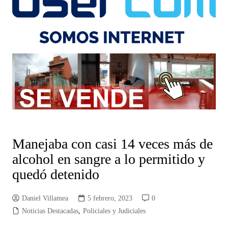
Manejaba con casi 14 veces más de
alcohol en sangre a lo permitido y
quedó detenido
Daniel Villamea
5 febrero, 2023
0
Noticias Destacadas
,
Policiales y Judiciales