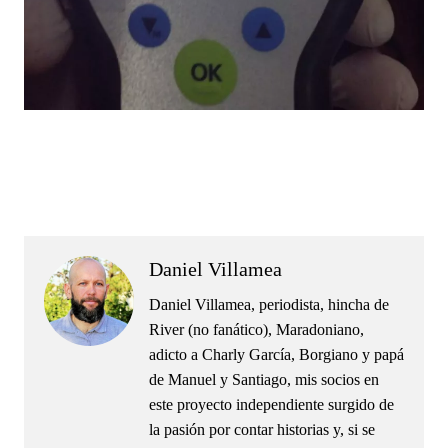
.
.
Daniel Villamea
Daniel Villamea, periodista, hincha de
River (no fanático), Maradoniano,
adicto a Charly García, Borgiano y papá
de Manuel y Santiago, mis socios en
este proyecto independiente surgido de
la pasión por contar historias y, si se