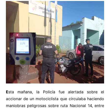
E
sta mañana, la Policía fue alertada sobre el
accionar de un motociclista que circulaba haciendo
maniobras peligrosas sobre ruta Nacional 14, entre