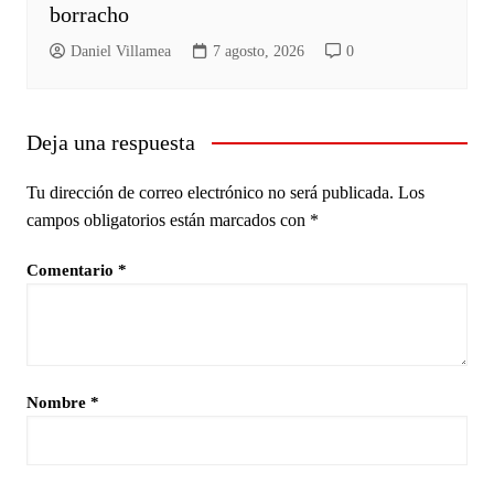
borracho
Daniel Villamea
7 agosto, 2026
0
Deja una respuesta
Tu dirección de correo electrónico no será publicada.
Los
campos obligatorios están marcados con
*
Comentario
*
Nombre
*