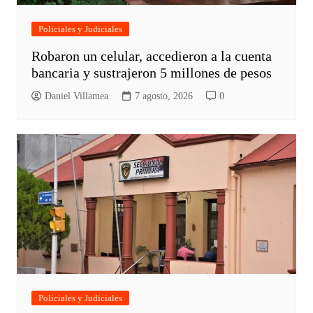
Policiales y Judiciales
Robaron un celular, accedieron a la cuenta
bancaria y sustrajeron 5 millones de pesos
Daniel Villamea
7 agosto, 2026
0
Policiales y Judiciales