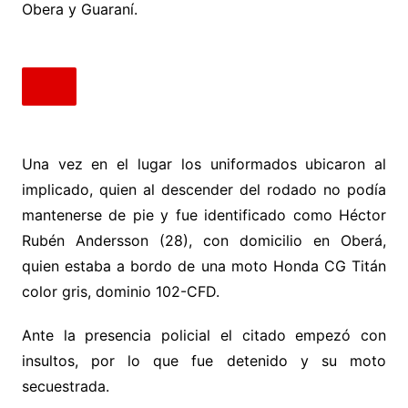
Obera y Guaraní.
Una vez en el lugar los uniformados ubicaron al
implicado, quien al descender del rodado no podía
mantenerse de pie y fue identificado como Héctor
Rubén Andersson (28), con domicilio en Oberá,
quien estaba a bordo de una moto Honda CG Titán
color gris, dominio 102-CFD.
Ante la presencia policial el citado empezó con
insultos, por lo que fue detenido y su moto
secuestrada.