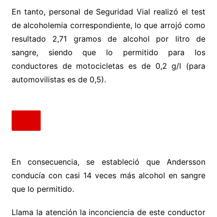
En tanto, personal de Seguridad Vial realizó el test
de alcoholemia correspondiente, lo que arrojó como
resultado 2,71 gramos de alcohol por litro de
sangre, siendo que lo permitido para los
conductores de motocicletas es de 0,2 g/l (para
automovilistas es de 0,5).
En consecuencia, se estableció que Andersson
conducía con casi 14 veces más alcohol en sangre
que lo permitido.
Llama la atención la inconciencia de este conductor