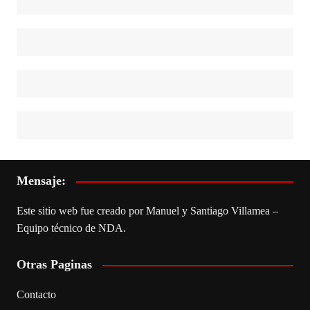
Mensaje:
Este sitio web fue creado por Manuel y Santiago Villamea –
Equipo técnico de NDA.
Otras Paginas
Contacto