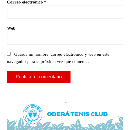
Correo electrónico
*
Web
Guarda mi nombre, correo electrónico y web en este
navegador para la próxima vez que comente.