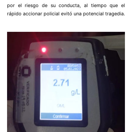
por el riesgo de su conducta, al tiempo que el
rápido accionar policial evitó una potencial tragedia.