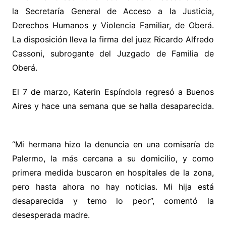
la Secretaría General de Acceso a la Justicia,
Derechos Humanos y Violencia Familiar, de Oberá.
La disposición lleva la firma del juez Ricardo Alfredo
Cassoni, subrogante del Juzgado de Familia de
Oberá.
El 7 de marzo, Katerin Espíndola regresó a Buenos
Aires y hace una semana que se halla desaparecida.
“Mi hermana hizo la denuncia en una comisaría de
Palermo, la más cercana a su domicilio, y como
primera medida buscaron en hospitales de la zona,
pero hasta ahora no hay noticias. Mi hija está
desaparecida y temo lo peor”, comentó la
desesperada madre.