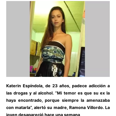
Katerin Espíndola, de 23 años, padece adicción a
las drogas y al alcohol. “Mi temor es que su ex la
haya encontrado, porque siempre la amenazaba
con matarla”, alertó su madre, Ramona Villordo. La
joven desapareció hace una semana