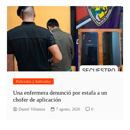
Policiales y Judiciales
Una enfermera denunció por estafa a un
chofer de aplicación
Daniel Villamea
7 agosto, 2026
0