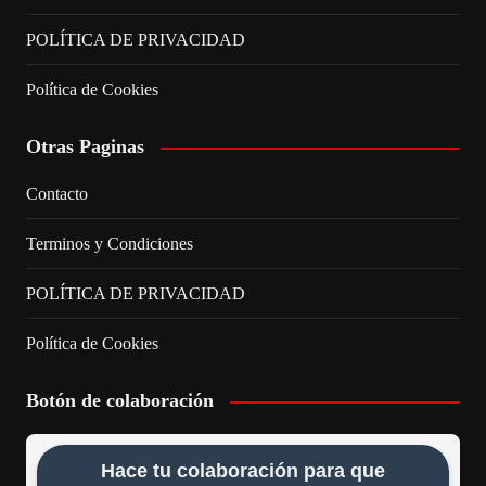
POLÍTICA DE PRIVACIDAD
Política de Cookies
Otras Paginas
Contacto
Terminos y Condiciones
POLÍTICA DE PRIVACIDAD
Política de Cookies
Botón de colaboración
Hace tu colaboración para que