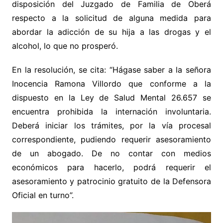
disposición del Juzgado de Familia de Oberá
respecto a la solicitud de alguna medida para
abordar la adicción de su hija a las drogas y el
alcohol, lo que no prosperó.
En la resolución, se cita: “Hágase saber a la señora
Inocencia Ramona Villordo que conforme a la
dispuesto en la Ley de Salud Mental 26.657 se
encuentra prohibida la internación involuntaria.
Deberá iniciar los trámites, por la vía procesal
correspondiente, pudiendo requerir asesoramiento
de un abogado. De no contar con medios
económicos para hacerlo, podrá requerir el
asesoramiento y patrocinio gratuito de la Defensora
Oficial en turno”.