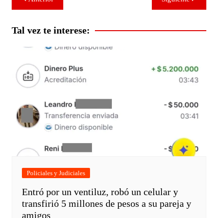
de
entradas
Tal vez te interese:
Policiales y Judiciales
Entró por un ventiluz, robó un celular y
transfirió 5 millones de pesos a su pareja y
amigos