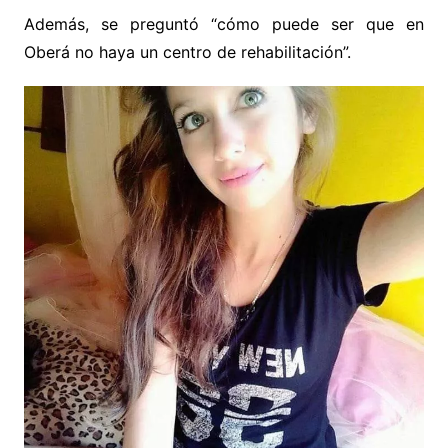
Además, se preguntó “cómo puede ser que en
Oberá no haya un centro de rehabilitación”.