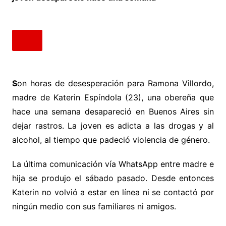
S
on horas de desesperación para Ramona Villordo,
madre de Katerin Espíndola (23), una obereña que
hace una semana desapareció en Buenos Aires sin
dejar rastros. La joven es adicta a las drogas y al
alcohol, al tiempo que padeció violencia de género.
La última comunicación vía WhatsApp entre madre e
hija se produjo el sábado pasado. Desde entonces
Katerin no volvió a estar en línea ni se contactó por
ningún medio con sus familiares ni amigos.