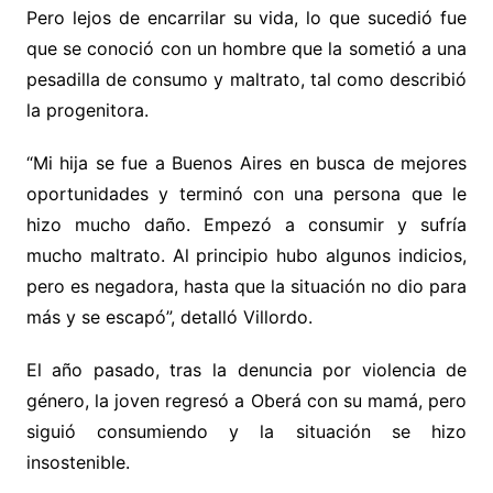
Pero lejos de encarrilar su vida, lo que sucedió fue
que se conoció con un hombre que la sometió a una
pesadilla de consumo y maltrato, tal como describió
la progenitora.
“Mi hija se fue a Buenos Aires en busca de mejores
oportunidades y terminó con una persona que le
hizo mucho daño. Empezó a consumir y sufría
mucho maltrato. Al principio hubo algunos indicios,
pero es negadora, hasta que la situación no dio para
más y se escapó”, detalló Villordo.
El año pasado, tras la denuncia por violencia de
género, la joven regresó a Oberá con su mamá, pero
siguió consumiendo y la situación se hizo
insostenible.