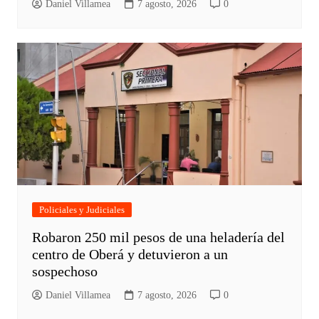
Daniel Villamea
7 agosto, 2026
0
Policiales y Judiciales
Robaron 250 mil pesos de una heladería del
centro de Oberá y detuvieron a un
sospechoso
Daniel Villamea
7 agosto, 2026
0