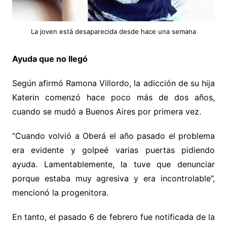
La joven está desaparecida desde hace una semana
Ayuda que no llegó
Según afirmó Ramona Villordo, la adicción de su hija
Katerin comenzó hace poco más de dos años,
cuando se mudó a Buenos Aires por primera vez.
“Cuando volvió a Oberá el año pasado el problema
era evidente y golpeé varias puertas pidiendo
ayuda. Lamentablemente, la tuve que denunciar
porque estaba muy agresiva y era incontrolable”,
mencionó la progenitora.
En tanto, el pasado 6 de febrero fue notificada de la