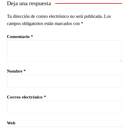
Deja una respuesta
Tu dirección de correo electrónico no será publicada.
Los
campos obligatorios están marcados con
*
Comentario
*
Nombre
*
Correo electrónico
*
Web