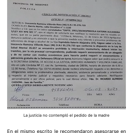
La justicia no contempló el pedido de la madre
En el mismo escrito le recomendaron asesorarse en