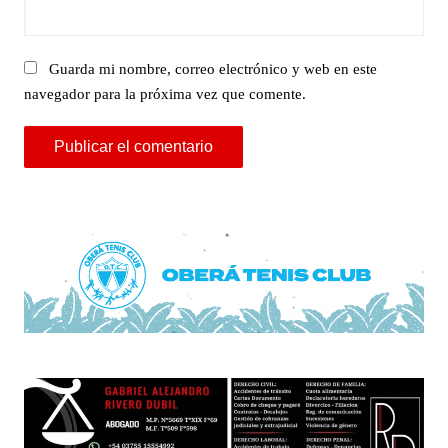
Guarda mi nombre, correo electrónico y web en este
navegador para la próxima vez que comente.