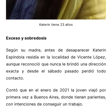
Katerin tiene 23 años
Exceso y sobredosis
Según su madre, antes de desaparecer Katerin
Espíndola residía en la localidad de Vicente López,
aunque reconoció que nunca le brindó una dirección
exacta y desde el sábado pasado perdió todo
contacto.
Contó que en el enero de 2021 la joven viajó por
primera vez a Buenos Aires, donde tienen parientes,
con intenciones de conseguir un trabajo.