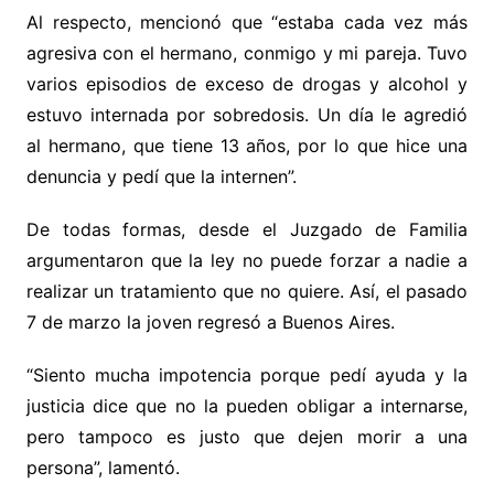
Al respecto, mencionó que “estaba cada vez más
agresiva con el hermano, conmigo y mi pareja. Tuvo
varios episodios de exceso de drogas y alcohol y
estuvo internada por sobredosis. Un día le agredió
al hermano, que tiene 13 años, por lo que hice una
denuncia y pedí que la internen”.
De todas formas, desde el Juzgado de Familia
argumentaron que la ley no puede forzar a nadie a
realizar un tratamiento que no quiere. Así, el pasado
7 de marzo la joven regresó a Buenos Aires.
“Siento mucha impotencia porque pedí ayuda y la
justicia dice que no la pueden obligar a internarse,
pero tampoco es justo que dejen morir a una
persona”, lamentó.