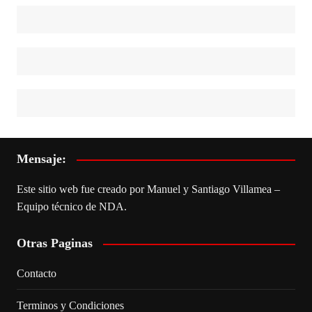
Mensaje:
Este sitio web fue creado por Manuel y Santiago Villamea –
Equipo técnico de NDA.
Otras Paginas
Contacto
Terminos y Condiciones