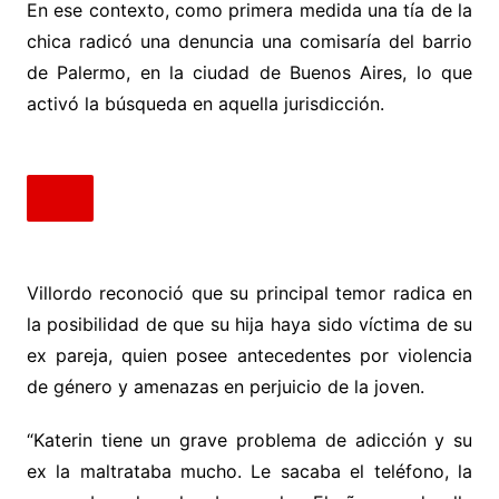
En ese contexto, como primera medida una tía de la
chica radicó una denuncia una comisaría del barrio
de Palermo, en la ciudad de Buenos Aires, lo que
activó la búsqueda en aquella jurisdicción.
Villordo reconoció que su principal temor radica en
la posibilidad de que su hija haya sido víctima de su
ex pareja, quien posee antecedentes por violencia
de género y amenazas en perjuicio de la joven.
“Katerin tiene un grave problema de adicción y su
ex la maltrataba mucho. Le sacaba el teléfono, la