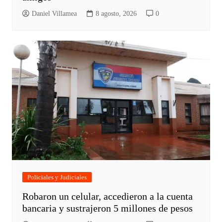
Daniel Villamea
8 agosto, 2026
0
Policiales y Judiciales
Robaron un celular, accedieron a la cuenta
bancaria y sustrajeron 5 millones de pesos