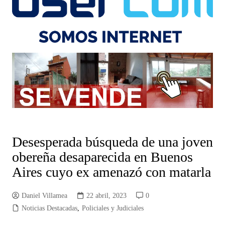
Desesperada búsqueda de una joven
obereña desaparecida en Buenos
Aires cuyo ex amenazó con matarla
Daniel Villamea
22 abril, 2023
0
Noticias Destacadas
,
Policiales y Judiciales