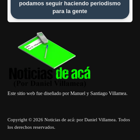
podamos seguir haciendo periodismo
para la gente
Este sitio web fue diseñado por Manuel y Santiago Villamea.
Copyright © 2026 Noticias de acá: por Daniel Villamea. Todos
los derechos reservados.