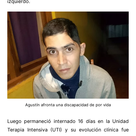
izquierdo.
Agustín afronta una discapacidad de por vida
Luego permaneció internado 16 días en la Unidad
Terapia Intensiva (UTI) y su evolución clínica fue