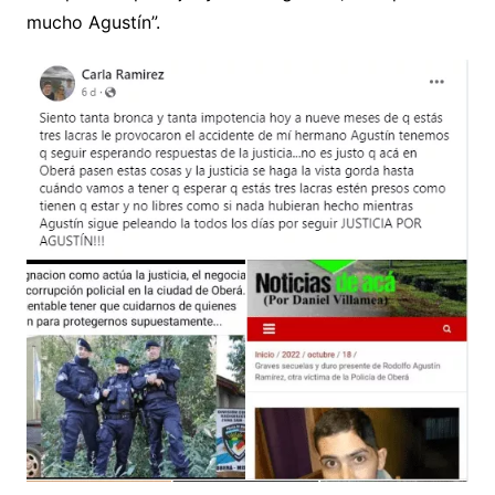
mucho Agustín”.