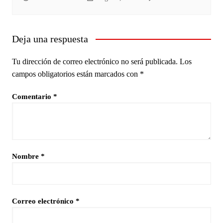
Deja una respuesta
Tu dirección de correo electrónico no será publicada.
Los
campos obligatorios están marcados con
*
Comentario
*
Nombre
*
Correo electrónico
*