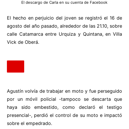
El descargo de Carla en su cuenta de Facebook
El hecho en perjuicio del joven se registró el 16 de
agosto del año pasado, alrededor de las 21.10, sobre
calle Catamarca entre Urquiza y Quintana, en Villa
Vick de Oberá.
Agustín volvía de trabajar en moto y fue perseguido
por un móvil policial -tampoco se descarta que
haya sido embestido, como declaró el testigo
presencial-, perdió el control de su moto e impactó
sobre el empedrado.