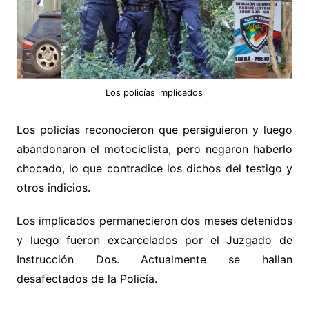
Los policías implicados
Los policías reconocieron que persiguieron y luego
abandonaron el motociclista, pero negaron haberlo
chocado, lo que contradice los dichos del testigo y
otros indicios.
Los implicados permanecieron dos meses detenidos
y luego fueron excarcelados por el Juzgado de
Instrucción Dos. Actualmente se hallan
desafectados de la Policía.