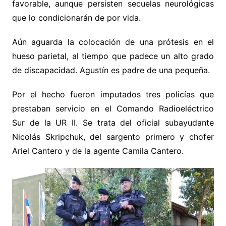
favorable, aunque persisten secuelas neurológicas
que lo condicionarán de por vida.
Aún aguarda la colocación de una prótesis en el
hueso parietal, al tiempo que padece un alto grado
de discapacidad. Agustín es padre de una pequeña.
Por el hecho fueron imputados tres policías que
prestaban servicio en el Comando Radioeléctrico
Sur de la UR II. Se trata del oficial subayudante
Nicolás Skripchuk, del sargento primero y chofer
Ariel Cantero y de la agente Camila Cantero.