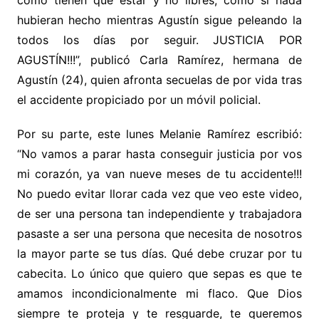
hubieran hecho mientras Agustín sigue peleando la
todos los días por seguir. JUSTICIA POR
AGUSTÍN!!!”, publicó Carla Ramírez, hermana de
Agustín (24), quien afronta secuelas de por vida tras
el accidente propiciado por un móvil policial.
Por su parte, este lunes Melanie Ramírez escribió:
“No vamos a parar hasta conseguir justicia por vos
mi corazón, ya van nueve meses de tu accidente!!!
No puedo evitar llorar cada vez que veo este video,
de ser una persona tan independiente y trabajadora
pasaste a ser una persona que necesita de nosotros
la mayor parte se tus días. Qué debe cruzar por tu
cabecita. Lo único que quiero que sepas es que te
amamos incondicionalmente mi flaco. Que Dios
siempre te proteja y te resguarde, te queremos