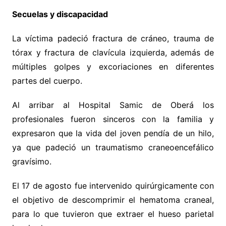
Secuelas y discapacidad
La víctima padeció fractura de cráneo, trauma de
tórax y fractura de clavícula izquierda, además de
múltiples golpes y excoriaciones en diferentes
partes del cuerpo.
Al arribar al Hospital Samic de Oberá los
profesionales fueron sinceros con la familia y
expresaron que la vida del joven pendía de un hilo,
ya que padeció un traumatismo craneoencefálico
gravísimo.
El 17 de agosto fue intervenido quirúrgicamente con
el objetivo de descomprimir el hematoma craneal,
para lo que tuvieron que extraer el hueso parietal