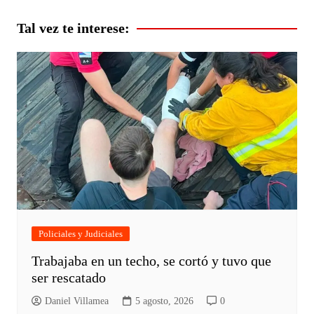
entradas
Tal vez te interese:
Policiales y Judiciales
Trabajaba en un techo, se cortó y tuvo que
ser rescatado
Daniel Villamea
5 agosto, 2026
0