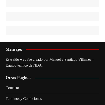
Mensaje:
Este sitio web fue creado por Manuel y Santiago Villamea –
Equipo técnico de NDA.
Otras Paginas
Contacto
Terminos y Condiciones