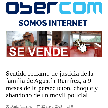
Sentido reclamo de justicia de la
familia de Agustín Ramírez, a 9
meses de la persecución, choque y
abandono de un móvil policial
Daniel Villamea
22 mayo, 2023
0