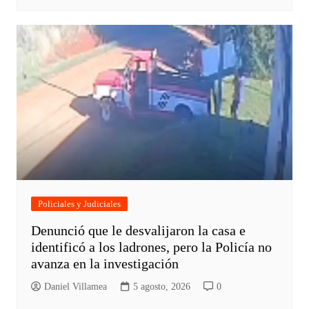
Policiales y Judiciales
Denunció que le desvalijaron la casa e
identificó a los ladrones, pero la Policía no
avanza en la investigación
Daniel Villamea
5 agosto, 2026
0