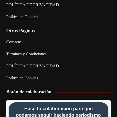
POLÍTICA DE PRIVACIDAD
Política de Cookies
Otras Paginas
Contacto
Terminos y Condiciones
POLÍTICA DE PRIVACIDAD
Política de Cookies
Botón de colaboración
Hace tu colaboración para que
podamos seguir haciendo periodismo