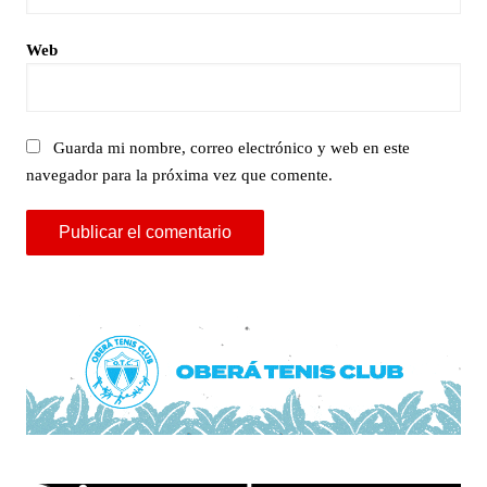
Web
Guarda mi nombre, correo electrónico y web en este
navegador para la próxima vez que comente.