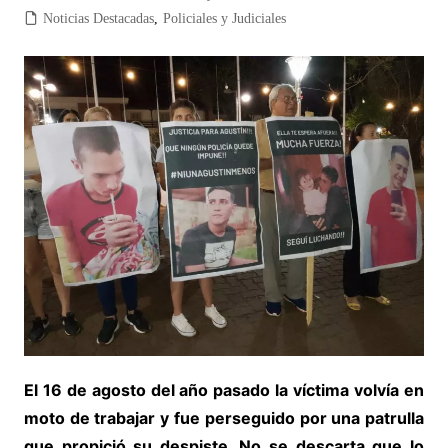
Noticias Destacadas
,
Policiales y Judiciales
El 16 de agosto del año pasado la víctima volvía en
moto de trabajar y fue perseguido por una patrulla
que propició su despiste. No se descarta que lo