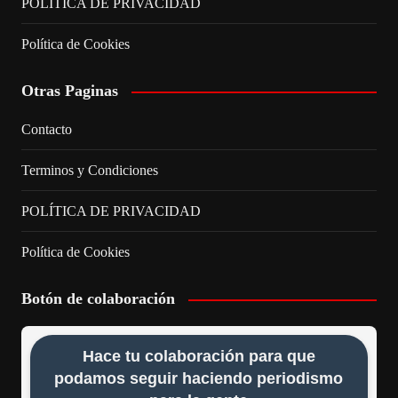
POLÍTICA DE PRIVACIDAD
Política de Cookies
Otras Paginas
Contacto
Terminos y Condiciones
POLÍTICA DE PRIVACIDAD
Política de Cookies
Botón de colaboración
Hace tu colaboración para que
podamos seguir haciendo periodismo