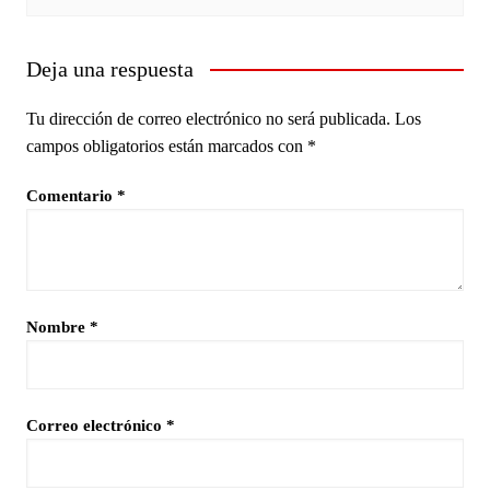
Deja una respuesta
Tu dirección de correo electrónico no será publicada.
Los
campos obligatorios están marcados con
*
Comentario
*
Nombre
*
Correo electrónico
*