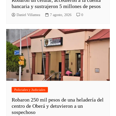
bancaria y sustrajeron 5 millones de pesos
Daniel Villamea
7 agosto, 2026
0
Policiales y Judiciales
Robaron 250 mil pesos de una heladería del
centro de Oberá y detuvieron a un
sospechoso