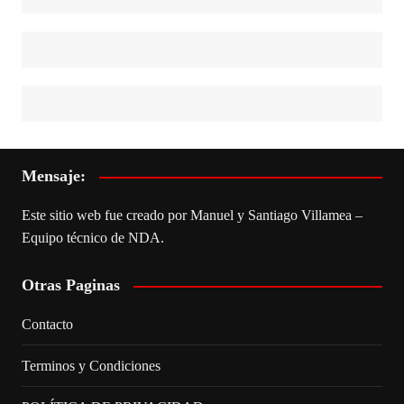
Mensaje:
Este sitio web fue creado por Manuel y Santiago Villamea –
Equipo técnico de NDA.
Otras Paginas
Contacto
Terminos y Condiciones