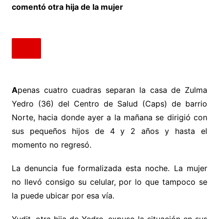
comentó otra hija de la mujer
A
penas cuatro cuadras separan la casa de Zulma
Yedro (36) del Centro de Salud (Caps) de barrio
Norte, hacia donde ayer a la mañana se dirigió con
sus pequeños hijos de 4 y 2 años y hasta el
momento no regresó.
La denuncia fue formalizada esta noche. La mujer
no llevó consigo su celular, por lo que tampoco se
la puede ubicar por esa vía.