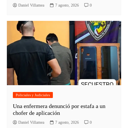
Daniel Villamea
7 agosto, 2026
0
Policiales y Judiciales
Una enfermera denunció por estafa a un
chofer de aplicación
Daniel Villamea
7 agosto, 2026
0