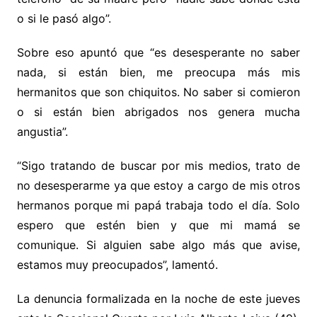
o si le pasó algo”.
Sobre eso apuntó que “es desesperante no saber
nada, si están bien, me preocupa más mis
hermanitos que son chiquitos. No saber si comieron
o si están bien abrigados nos genera mucha
angustia”.
“Sigo tratando de buscar por mis medios, trato de
no desesperarme ya que estoy a cargo de mis otros
hermanos porque mi papá trabaja todo el día. Solo
espero que estén bien y que mi mamá se
comunique. Si alguien sabe algo más que avise,
estamos muy preocupados”, lamentó.
La denuncia formalizada en la noche de este jueves