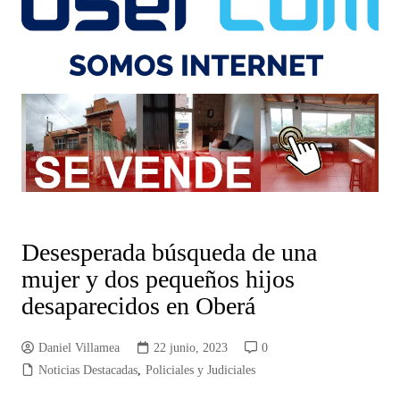
Desesperada búsqueda de una
mujer y dos pequeños hijos
desaparecidos en Oberá
Daniel Villamea
22 junio, 2023
0
Noticias Destacadas
,
Policiales y Judiciales