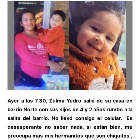
Ayer a las 7.30, Zulma Yedro salió de su casa en
barrio Norte con sus hijos de 4 y 2 años rumbo a la
salita del barrio. No llevó consigo el celular. “Es
desesperante no saber nada, si están bien, me
preocupa más mis hermanitos que son chiquitos”,