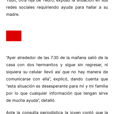
Yudit, otra hija de Yedro, expuso la situación en sus
redes sociales requiriendo ayuda para hallar a su
madre.
“Ayer alrededor de las 7.30 de la mañana salió de la
casa con dos hermanitos y sigue sin regresar, ni
siquiera su celular llevó así que no hay manera de
comunicarse con ella”, explicó, dando cuenta que
“esta situación es desesperante para mí y mi familia
por lo que cualquier información que tengan sirve
de mucha ayuda”, detalló.
Ante la consulta periodística la joven contó que la