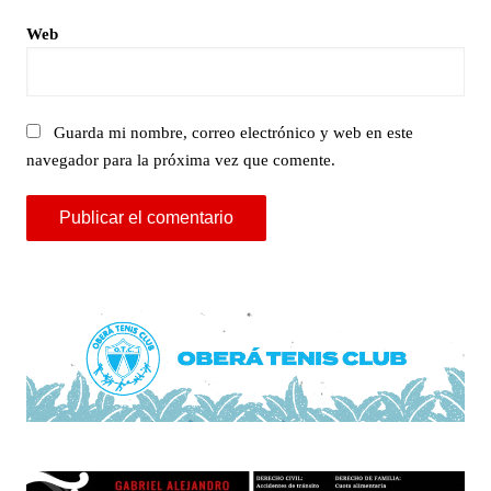
Web
Guarda mi nombre, correo electrónico y web en este
navegador para la próxima vez que comente.