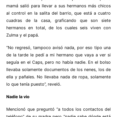
mamá salió para llevar a sus hermanos más chicos
al control en la salita del barrio, que está a cuatro
cuadras de la casa, graficando que son siete
hermanos en total, de los cuales seis viven con
Zulma y el papá.
“No regresó, tampoco avisó nada, por eso tipo una
de la tarde le pedí a mi hermano que vaya a ver si
seguía en el Caps, pero no había nadie. En el bolso
llevaba solamente documentos de los nenes, los de
ella y pañales. No llevaba nada de ropa, solamente
lo que tenía puesto”, reveló.
Nadie la vio
Mencionó que preguntó “a todos los contactos del
teléfono” de su madre pero “nadie sabe dónde está