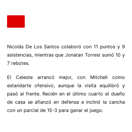
Nicolás De Los Santos colaboró con 11 puntos y 9
asistencias, mientras que Jonatan Torresi sumó 10 y
7 rebotes.
El Celeste arrancó mejor, con Mitchell como
estandarte ofensivo, aunque la visita equilibró y
pasó al frente. Recién en el último cuarto el dueño
de casa se afianzó en defensa e inclinó la cancha
con un parcial de 15-3 para ganar el juego.
.