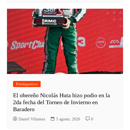
Polideportivo
El obereño Nicolás Huta hizo podio en la
2da fecha del Torneo de Invierno en
Baradero
Daniel Villamea
5 agosto, 2026
0