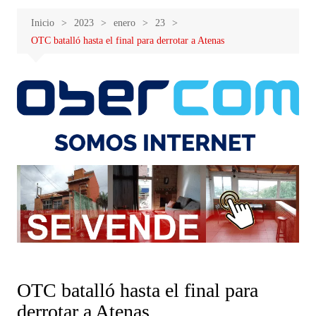
Inicio
2023
enero
23
OTC batalló hasta el final para derrotar a Atenas
OTC batalló hasta el final para
derrotar a Atenas