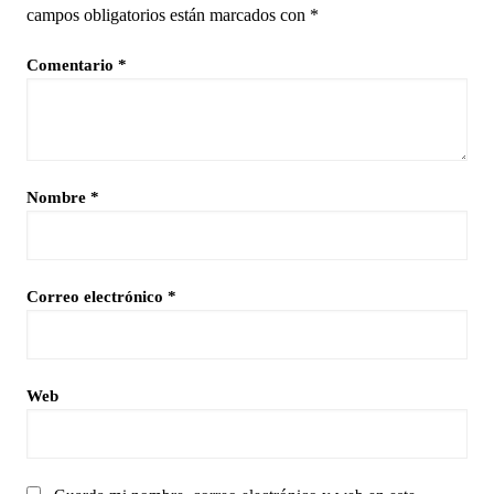
campos obligatorios están marcados con
*
Comentario
*
Nombre
*
Correo electrónico
*
Web