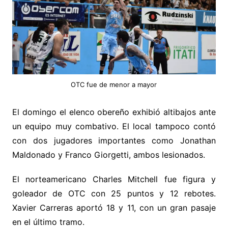
OTC fue de menor a mayor
El domingo el elenco obereño exhibió altibajos ante
un equipo muy combativo. El local tampoco contó
con dos jugadores importantes como Jonathan
Maldonado y Franco Giorgetti, ambos lesionados.
El norteamericano Charles Mitchell fue figura y
goleador de OTC con 25 puntos y 12 rebotes.
Xavier Carreras aportó 18 y 11, con un gran pasaje
en el último tramo.