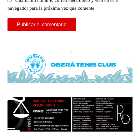
Guarda mi nombre, correo electrónico y web en este
navegador para la próxima vez que comente.