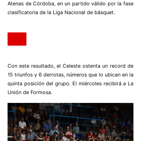
Atenas de Córdoba, en un partido válido por la fase
clasificatoria de la Liga Nacional de básquet.
Con este resultado, el Celeste ostenta un record de
15 triunfos y 6 derrotas, números que lo ubican en la
quinta posición del grupo. El miércoles recibirá a La
Unión de Formosa.