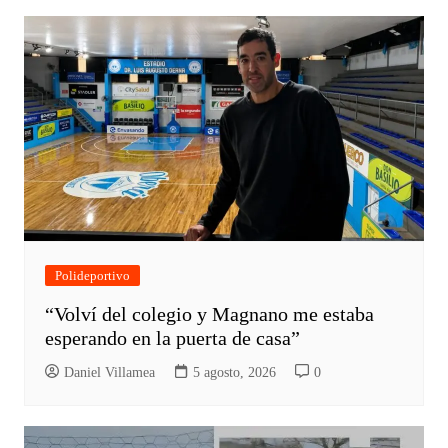
Polideportivo
“Volví del colegio y Magnano me estaba
esperando en la puerta de casa”
Daniel Villamea
5 agosto, 2026
0