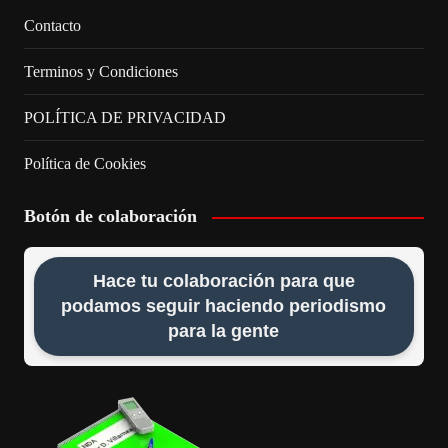
Contacto
Terminos y Condiciones
POLÍTICA DE PRIVACIDAD
Política de Cookies
Botón de colaboración
Hace tu colaboración para que
podamos seguir haciendo periodismo
para la gente