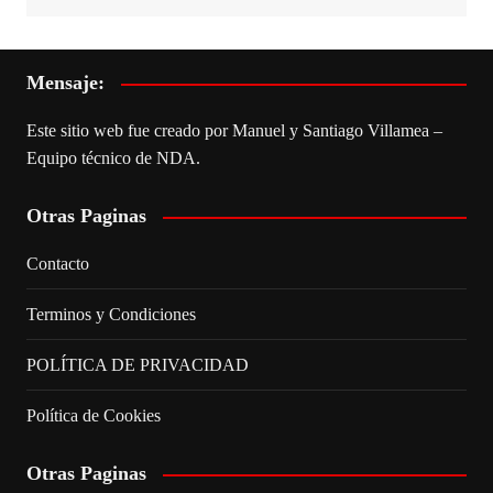
Mensaje:
Este sitio web fue creado por Manuel y Santiago Villamea –
Equipo técnico de NDA.
Otras Paginas
Contacto
Terminos y Condiciones
POLÍTICA DE PRIVACIDAD
Política de Cookies
Otras Paginas