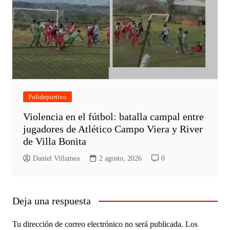
Polideportivo
Violencia en el fútbol: batalla campal entre
jugadores de Atlético Campo Viera y River
de Villa Bonita
Daniel Villamea
2 agosto, 2026
0
Deja una respuesta
Tu dirección de correo electrónico no será publicada.
Los