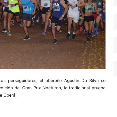
os perseguidores, el obereño Agustín Da Silva se
dición del Gran Prix Nocturno, la tradicional prueba
de Oberá.