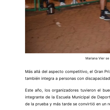
Mariana Vier se
Más allá del aspecto competitivo, el Gran Pr
también integra a personas con discapacidad
Este año, los organizadores tuvieron el bu
integrante de la Escuela Municipal de Deport
de la prueba y más tarde se convirtió en un re