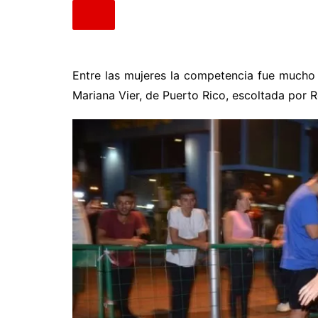
Entre las mujeres la competencia fue mucho m
Mariana Vier, de Puerto Rico, escoltada por 