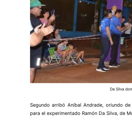
Da Silva do
Segundo arribó Aníbal Andrade, oriundo de 
para el experimentado Ramón Da Silva, de Mo