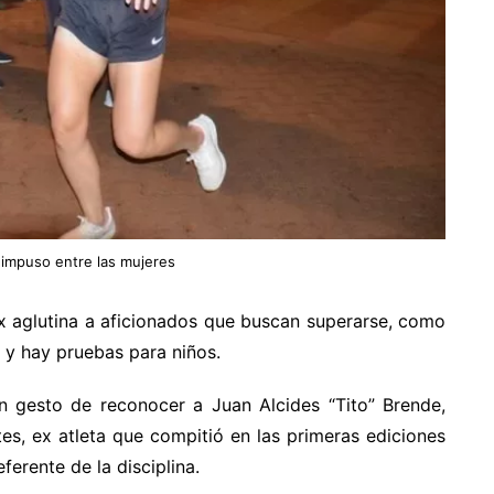
 impuso entre las mujeres
ix aglutina a aficionados que buscan superarse, como
 y hay pruebas para niños.
en gesto de reconocer a Juan Alcides “Tito” Brende,
es, ex atleta que compitió en las primeras ediciones
ferente de la disciplina.