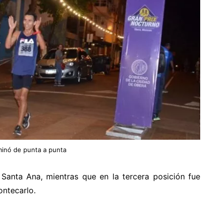
minó de punta a punta
Santa Ana, mientras que en la tercera posición fue
ntecarlo.