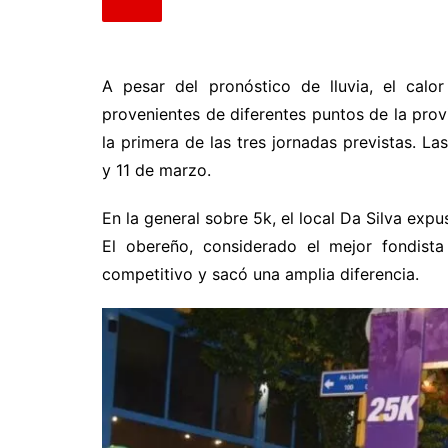
A pesar del pronóstico de lluvia, el calo
provenientes de diferentes puntos de la prov
la primera de las tres jornadas previstas. L
y 11 de marzo.
En la general sobre 5k, el local Da Silva exp
El obereño, considerado el mejor fondista 
competitivo y sacó una amplia diferencia.