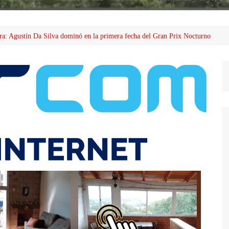
erra: Agustín Da Silva dominó en la primera fecha del Gran Prix Nocturno