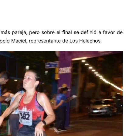
ás pareja, pero sobre el final se definió a favor de
Rocío Maciel, representante de Los Helechos.