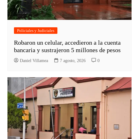
Policiales y Judiciales
Robaron un celular, accedieron a la cuenta
bancaria y sustrajeron 5 millones de pesos
Daniel Villamea
7 agosto, 2026
0