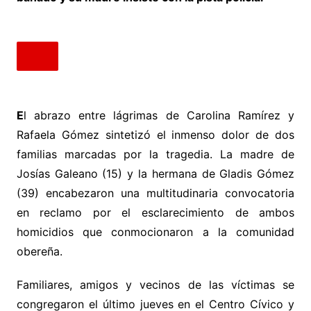
E
l abrazo entre lágrimas de Carolina Ramírez y
Rafaela Gómez sintetizó el inmenso dolor de dos
familias marcadas por la tragedia. La madre de
Josías Galeano (15) y la hermana de Gladis Gómez
(39) encabezaron una multitudinaria convocatoria
en reclamo por el esclarecimiento de ambos
homicidios que conmocionaron a la comunidad
obereña.
Familiares, amigos y vecinos de las víctimas se
congregaron el último jueves en el Centro Cívico y