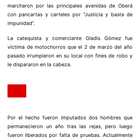
marcharon por las principales avenidas de Oberá
con pancartas y carteles por “Justicia y basta de
impunidad”.
La catequista y comerciante Gladis Gómez fue
víctima de motochorros que el 2 de marzo del año
pasado irrumpieron en su local con fines de robo y
le dispararon en la cabeza.
Por el hecho fueron imputados dos hombres que
permanecieron un año tras las rejas, pero luego
fueron liberados por falta de pruebas. Actualmente