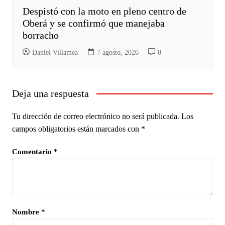
Despistó con la moto en pleno centro de
Oberá y se confirmó que manejaba
borracho
Daniel Villamea
7 agosto, 2026
0
Deja una respuesta
Tu dirección de correo electrónico no será publicada.
Los
campos obligatorios están marcados con
*
Comentario
*
Nombre
*