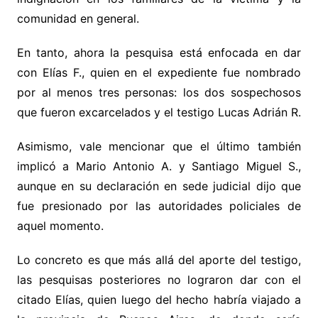
comunidad en general.
En tanto, ahora la pesquisa está enfocada en dar
con Elías F., quien en el expediente fue nombrado
por al menos tres personas: los dos sospechosos
que fueron excarcelados y el testigo Lucas Adrián R.
Asimismo, vale mencionar que el último también
implicó a Mario Antonio A. y Santiago Miguel S.,
aunque en su declaración en sede judicial dijo que
fue presionado por las autoridades policiales de
aquel momento.
Lo concreto es que más allá del aporte del testigo,
las pesquisas posteriores no lograron dar con el
citado Elías, quien luego del hecho habría viajado a