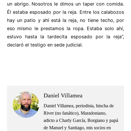
un abrigo. Nosotros le dimos un taper con comida.
Él estaba esposado por la reja. Entre los calabozos
hay un patio y ahí está la reja, no tiene techo, por
eso mismo le prestamos la ropa. Estaba solo ahí,
estuvo hasta la tardecita esposado por la reja”,
declaró el testigo en sede judicial.
.
.
Daniel Villamea
Daniel Villamea, periodista, hincha de
River (no fanático), Maradoniano,
adicto a Charly García, Borgiano y papá
de Manuel y Santiago, mis socios en