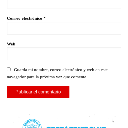
Correo electrónico
*
Web
Guarda mi nombre, correo electrónico y web en este
navegador para la próxima vez que comente.