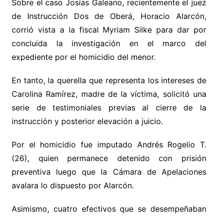
Sobre el caso Josías Galeano, recientemente el juez
de Instrucción Dos de Oberá, Horacio Alarcón,
corrió vista a la fiscal Myriam Silke para dar por
concluida la investigación en el marco del
expediente por el homicidio del menor.
En tanto, la querella que representa los intereses de
Carolina Ramírez, madre de la víctima, solicitó una
serie de testimoniales previas al cierre de la
instrucción y posterior elevación a juicio.
Por el homicidio fue imputado Andrés Rogelio T.
(26), quien permanece detenido con prisión
preventiva luego que la Cámara de Apelaciones
avalara lo dispuesto por Alarcón.
Asimismo, cuatro efectivos que se desempeñaban