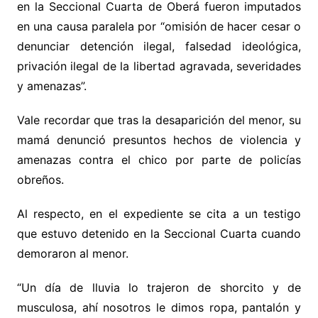
en la Seccional Cuarta de Oberá fueron imputados
en una causa paralela por “omisión de hacer cesar o
denunciar detención ilegal, falsedad ideológica,
privación ilegal de la libertad agravada, severidades
y amenazas”.
Vale recordar que tras la desaparición del menor, su
mamá denunció presuntos hechos de violencia y
amenazas contra el chico por parte de policías
obreños.
Al respecto, en el expediente se cita a un testigo
que estuvo detenido en la Seccional Cuarta cuando
demoraron al menor.
“Un día de lluvia lo trajeron de shorcito y de
musculosa, ahí nosotros le dimos ropa, pantalón y