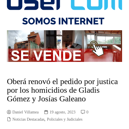
Oberá renovó el pedido por justica
por los homicidios de Gladis
Gómez y Josías Galeano
Daniel Villamea
19 agosto, 2023
0
Noticias Destacadas
,
Policiales y Judiciales