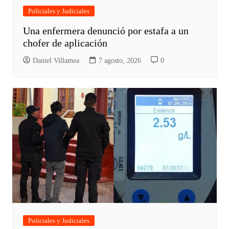
Policiales y Judiciales
Una enfermera denunció por estafa a un
chofer de aplicación
Daniel Villamea
7 agosto, 2026
0
Policiales y Judiciales