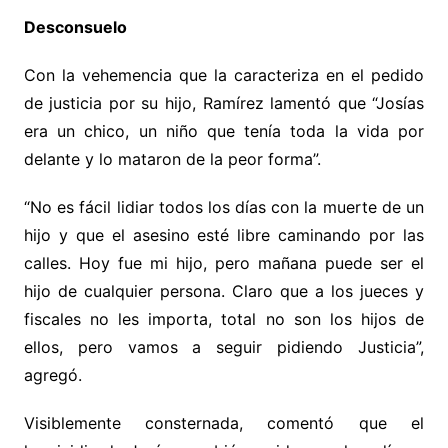
Desconsuelo
Con la vehemencia que la caracteriza en el pedido
de justicia por su hijo, Ramírez lamentó que “Josías
era un chico, un niño que tenía toda la vida por
delante y lo mataron de la peor forma”.
“No es fácil lidiar todos los días con la muerte de un
hijo y que el asesino esté libre caminando por las
calles. Hoy fue mi hijo, pero mañana puede ser el
hijo de cualquier persona. Claro que a los jueces y
fiscales no les importa, total no son los hijos de
ellos, pero vamos a seguir pidiendo Justicia”,
agregó.
Visiblemente consternada, comentó que el