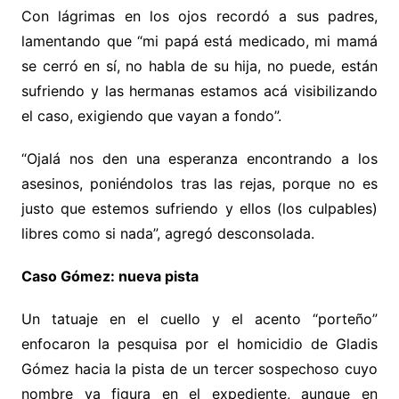
Con lágrimas en los ojos recordó a sus padres,
lamentando que “mi papá está medicado, mi mamá
se cerró en sí, no habla de su hija, no puede, están
sufriendo y las hermanas estamos acá visibilizando
el caso, exigiendo que vayan a fondo”.
“Ojalá nos den una esperanza encontrando a los
asesinos, poniéndolos tras las rejas, porque no es
justo que estemos sufriendo y ellos (los culpables)
libres como si nada”, agregó desconsolada.
Caso Gómez: nueva pista
Un tatuaje en el cuello y el acento “porteño”
enfocaron la pesquisa por el homicidio de Gladis
Gómez hacia la pista de un tercer sospechoso cuyo
nombre ya figura en el expediente, aunque en