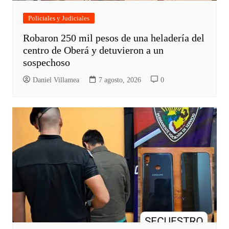
Policiales y Judiciales
Robaron 250 mil pesos de una heladería del
centro de Oberá y detuvieron a un
sospechoso
Daniel Villamea
7 agosto, 2026
0