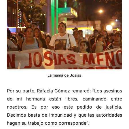
La mamá de Josías
Por su parte, Rafaela Gómez remarcó: “Los asesinos
de mi hermana están libres, caminando entre
nosotros. Es por eso este pedido de justicia.
Decimos basta de impunidad y que las autoridades
hagan su trabajo como corresponde”.