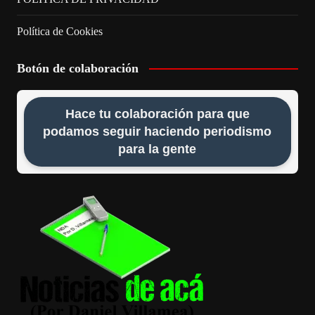
Política de Cookies
Botón de colaboración
Hace tu colaboración para que
podamos seguir haciendo periodismo
para la gente