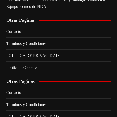
Equipo técnico de NDA.
Otras Paginas
Contacto
Terminos y Condiciones
POLÍTICA DE PRIVACIDAD
Política de Cookies
Otras Paginas
Contacto
Terminos y Condiciones
POLÍTICA DE PRIVACIDAD