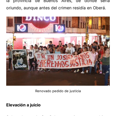
la provincia de Buenos Aires, de donde sería
oriundo, aunque antes del crimen residía en Oberá.
Renovado pedido de justicia
Elevación a juicio