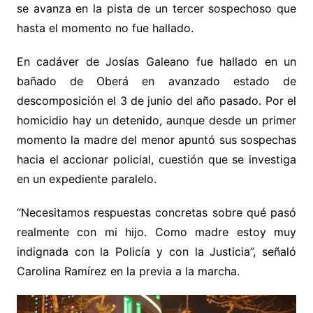
se avanza en la pista de un tercer sospechoso que
hasta el momento no fue hallado.
En cadáver de Josías Galeano fue hallado en un
bañado de Oberá en avanzado estado de
descomposición el 3 de junio del año pasado. Por el
homicidio hay un detenido, aunque desde un primer
momento la madre del menor apuntó sus sospechas
hacia el accionar policial, cuestión que se investiga
en un expediente paralelo.
“Necesitamos respuestas concretas sobre qué pasó
realmente con mi hijo. Como madre estoy muy
indignada con la Policía y con la Justicia”, señaló
Carolina Ramírez en la previa a la marcha.