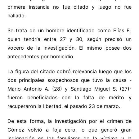
primera instancia no fue citado y luego no fue
hallado.
Se trata de un hombre identificado como Elías F.,
quien tendría entre 27 y 30, según precisó un
vocero de la investigación. El mismo posee dos
antecedentes por homicidio.
La figura del citado cobró relevancia luego que los
dos principales sospechosos que tuvo la causa -
Mario Antonio A. (28) y Santiago Miguel S. (27)-
fueron beneficiados con la falta de mérito y
recuperaron la libertad, el pasado 23 de marzo.
De esta forma, la investigación por el crimen de
Gómez volvió a foja cero, lo que generó gran
indignación en los familiares de la víctima y la