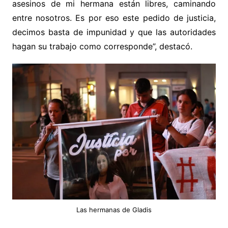
asesinos de mi hermana están libres, caminando
entre nosotros. Es por eso este pedido de justicia,
decimos basta de impunidad y que las autoridades
hagan su trabajo como corresponde”, destacó.
Las hermanas de Gladis