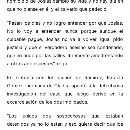
homicidio de Josías cambió su vida y no hay día en
que no piense en él y el calvario que padeció.
“Pasan los días y no logro entender por qué Josías.
No lo voy a entender nunca porque aunque el
culpable pague, Josías no va a volver. Igual pido
justicia y que el verdadero asesino sea condenado,
que no ande por las calles libremente amedrentando
a otros adolescentes”, rogó.
En sintonía con los dichos de Ramírez, Rafaela
Gómez -hermana de Gladis- apuntó a la defectuosa
investigación del caso que luego derivó en la
excarcelación de los dos implicados.
“Los únicos dos sospechosos que estaban
detenidos ya no lo están y eso quiere decir que los