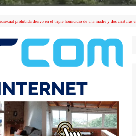
sexual prohibida derivó en el triple homicidio de una madre y dos criaturas en