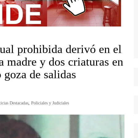
al prohibida derivó en el
a madre y dos criaturas en
 goza de salidas
icias Destacadas
,
Policiales y Judiciales