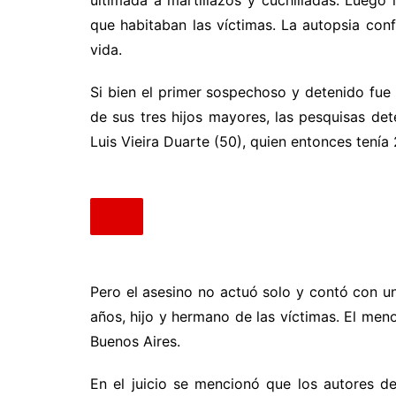
que habitaban las víctimas. La autopsia con
vida.
Si bien el primer sospechoso y detenido fu
de sus tres hijos mayores, las pesquisas de
Luis Vieira Duarte (50), quien entonces tenía
Pero el asesino no actuó solo y contó con u
años, hijo y hermano de las víctimas. El meno
Buenos Aires.
En el juicio se mencionó que los autores d