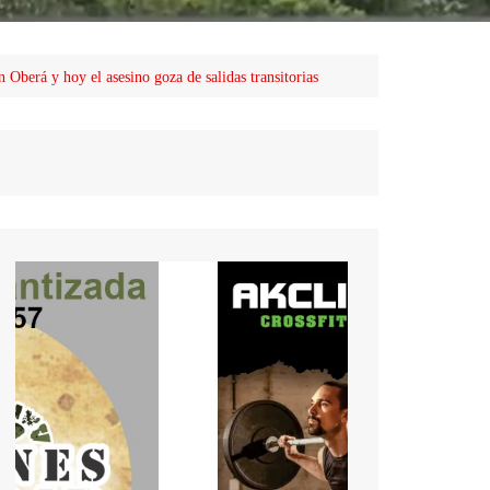
 Oberá y hoy el asesino goza de salidas transitorias