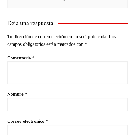
Deja una respuesta
Tu dirección de correo electrónico no será publicada.
Los
campos obligatorios están marcados con
*
Comentario
*
Nombre
*
Correo electrónico
*