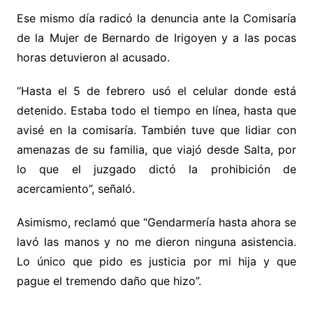
Ese mismo día radicó la denuncia ante la Comisaría
de la Mujer de Bernardo de Irigoyen y a las pocas
horas detuvieron al acusado.
“Hasta el 5 de febrero usó el celular donde está
detenido. Estaba todo el tiempo en línea, hasta que
avisé en la comisaría. También tuve que lidiar con
amenazas de su familia, que viajó desde Salta, por
lo que el juzgado dictó la prohibición de
acercamiento”, señaló.
Asimismo, reclamó que “Gendarmería hasta ahora se
lavó las manos y no me dieron ninguna asistencia.
Lo único que pido es justicia por mi hija y que
pague el tremendo daño que hizo”.