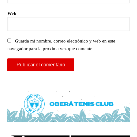
Web
Guarda mi nombre, correo electrónico y web en este
navegador para la próxima vez que comente.