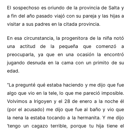
El sospechoso es oriundo de la provincia de Salta y
a fin del año pasado viajó con su pareja y las hijas a
visitar a sus padres en la citada provincia.
En esa circunstancia, la progenitora de la niña notó
una actitud de la pequeña que comenzó a
preocuparla, ya que en una ocasión la encontró
jugando desnuda en la cama con un primito de su
edad.
“La pregunté qué estaba haciendo y me dijo que fue
algo que vio en la tele, lo que me pareció imposible.
Volvimos a Irigoyen y el 28 de enero a la noche él
(por el acusado) me dijo que fue al baño y vio que
la nena la estaba tocando a la hermanita. Y me dijo
‘tengo un cagazo terrible, porque tu hija tiene el