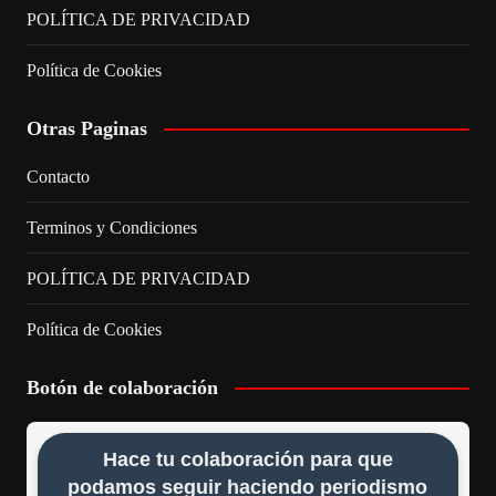
POLÍTICA DE PRIVACIDAD
Política de Cookies
Otras Paginas
Contacto
Terminos y Condiciones
POLÍTICA DE PRIVACIDAD
Política de Cookies
Botón de colaboración
Hace tu colaboración para que
podamos seguir haciendo periodismo