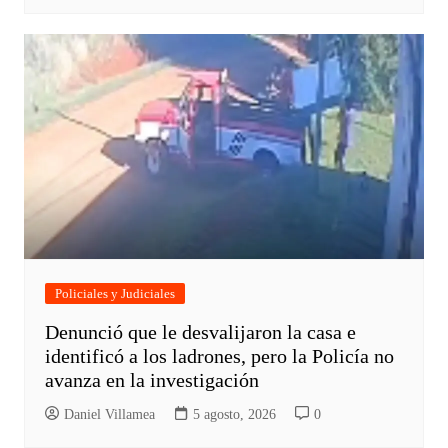
Policiales y Judiciales
Denunció que le desvalijaron la casa e
identificó a los ladrones, pero la Policía no
avanza en la investigación
Daniel Villamea
5 agosto, 2026
0