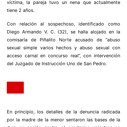
víctima, la pareja tuvo un nena que actualmente
tiene 2 años.
Con relación al sospechoso, identificado como
Diego Armando V. C. (32), se halla alojado en la
comisaría de Piñalito Norte acusado de “abuso
sexual simple varios hechos y abuso sexual con
acceso carnal en concurso real”, con intervención
del Juzgado de Instrucción Uno de San Pedro.
En principio, los detalles de la denuncia radicada
por la madre de la menor sentaron las bases de la