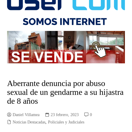
Aberrante denuncia por abuso
sexual de un gendarme a su hijastra
de 8 años
Daniel Villamea
23 febrero, 2023
0
Noticias Destacadas
,
Policiales y Judiciales