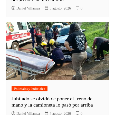
Daniel Villamea
5 agosto, 2026
0
Policiales y Judiciales
Jubilado se olvidó de poner el freno de
mano y la camioneta lo pasó por arriba
Daniel Villamea
4 agosto, 2026
0