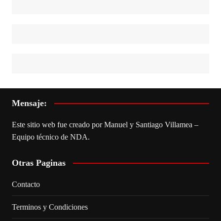
Mensaje:
Este sitio web fue creado por Manuel y Santiago Villamea –
Equipo técnico de NDA.
Otras Paginas
Contacto
Terminos y Condiciones