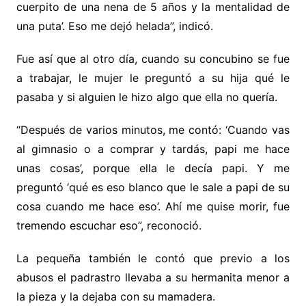
cuerpito de una nena de 5 años y la mentalidad de
una puta’. Eso me dejó helada”, indicó.
Fue así que al otro día, cuando su concubino se fue
a trabajar, le mujer le preguntó a su hija qué le
pasaba y si alguien le hizo algo que ella no quería.
“Después de varios minutos, me contó: ‘Cuando vas
al gimnasio o a comprar y tardás, papi me hace
unas cosas’, porque ella le decía papi. Y me
preguntó ‘qué es eso blanco que le sale a papi de su
cosa cuando me hace eso’. Ahí me quise morir, fue
tremendo escuchar eso”, reconoció.
La pequeña también le contó que previo a los
abusos el padrastro llevaba a su hermanita menor a
la pieza y la dejaba con su mamadera.