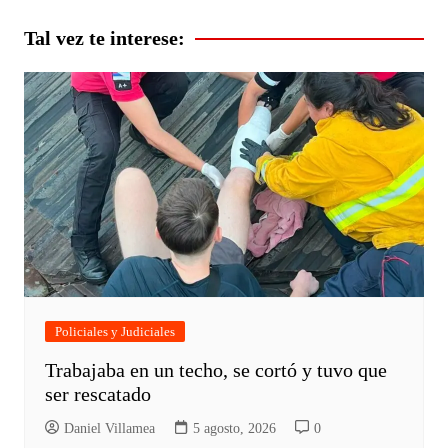
entradas
Tal vez te interese:
Policiales y Judiciales
Trabajaba en un techo, se cortó y tuvo que
ser rescatado
Daniel Villamea
5 agosto, 2026
0