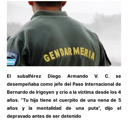
El subalférez Diego Armando V. C. se
desempeñaba como jefe del Paso Internacional de
Bernardo de Irigoyen y crio a la víctima desde los 4
años. “Tu hija tiene el cuerpito de una nena de 5
años y la mentalidad de una puta”, dijo el
depravado antes de ser detenido