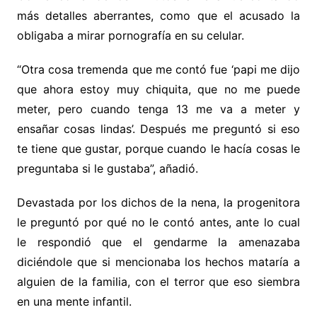
más detalles aberrantes, como que el acusado la
obligaba a mirar pornografía en su celular.
“Otra cosa tremenda que me contó fue ‘papi me dijo
que ahora estoy muy chiquita, que no me puede
meter, pero cuando tenga 13 me va a meter y
ensañar cosas lindas’. Después me preguntó si eso
te tiene que gustar, porque cuando le hacía cosas le
preguntaba si le gustaba”, añadió.
Devastada por los dichos de la nena, la progenitora
le preguntó por qué no le contó antes, ante lo cual
le respondió que el gendarme la amenazaba
diciéndole que si mencionaba los hechos mataría a
alguien de la familia, con el terror que eso siembra
en una mente infantil.