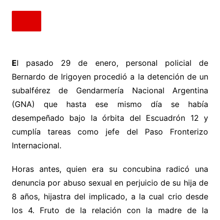
E
l pasado 29 de enero, personal policial de
Bernardo de Irigoyen procedió a la detención de un
subalférez de Gendarmería Nacional Argentina
(GNA) que hasta ese mismo día se había
desempeñado bajo la órbita del Escuadrón 12 y
cumplía tareas como jefe del Paso Fronterizo
Internacional.
Horas antes, quien era su concubina radicó una
denuncia por abuso sexual en perjuicio de su hija de
8 años, hijastra del implicado, a la cual crio desde
los 4. Fruto de la relación con la madre de la