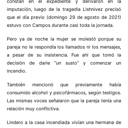
constan en el expediente y derivaron en la
imputación, luego de la tragedia Lishnivez precisó
que el día previo (domingo 29 de agosto de 2021)
estuvo con Campos durante casi toda la jornada.
Pero ya de noche la mujer se molestó porque su
pareja no le respondía los llamados ni los mensajes,
a pesar de su insistencia. Fue ahí que tomó la
decisión de darle “un susto” y comenzar un
incendio.
También mencionó que previamente había
consumido alcohol y psicofármacos, según testigos.
Las mismas voces señalaron que la pareja tenía una
relación muy conflictiva.
Lindero a la casa incendiada vivían una hermana de