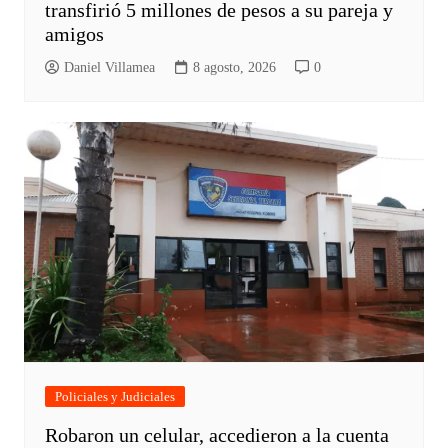
transfirió 5 millones de pesos a su pareja y
amigos
Daniel Villamea
8 agosto, 2026
0
Policiales y Judiciales
Robaron un celular, accedieron a la cuenta