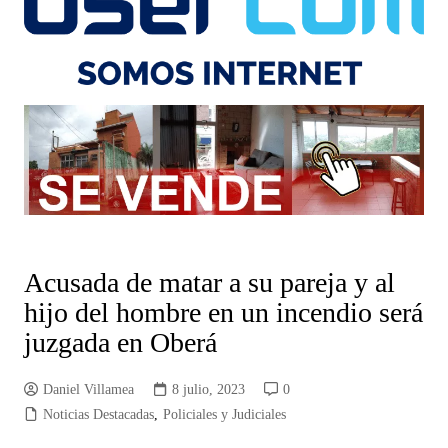
Acusada de matar a su pareja y al
hijo del hombre en un incendio será
juzgada en Oberá
Daniel Villamea
8 julio, 2023
0
Noticias Destacadas
,
Policiales y Judiciales