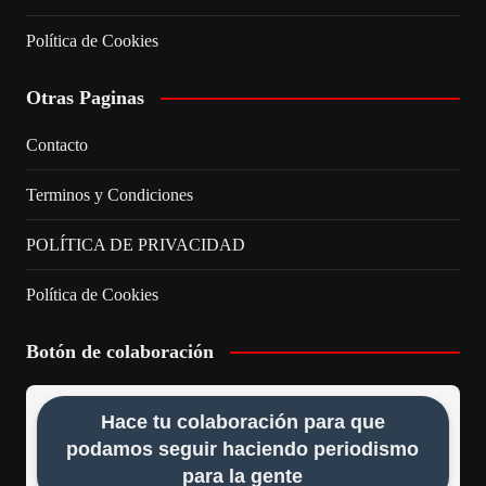
Política de Cookies
Otras Paginas
Contacto
Terminos y Condiciones
POLÍTICA DE PRIVACIDAD
Política de Cookies
Botón de colaboración
Hace tu colaboración para que
podamos seguir haciendo periodismo
para la gente