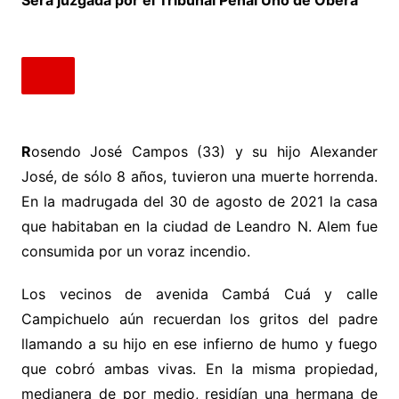
R
osendo José Campos (33) y su hijo Alexander
José, de sólo 8 años, tuvieron una muerte horrenda.
En la madrugada del 30 de agosto de 2021 la casa
que habitaban en la ciudad de Leandro N. Alem fue
consumida por un voraz incendio.
Los vecinos de avenida Cambá Cuá y calle
Campichuelo aún recuerdan los gritos del padre
llamando a su hijo en ese infierno de humo y fuego
que cobró ambas vivas. En la misma propiedad,
medianera de por medio, residían una hermana de