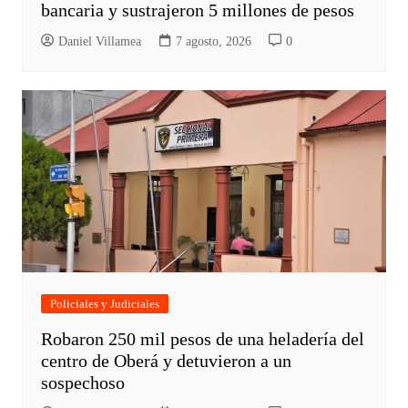
bancaria y sustrajeron 5 millones de pesos
Daniel Villamea
7 agosto, 2026
0
Policiales y Judiciales
Robaron 250 mil pesos de una heladería del
centro de Oberá y detuvieron a un
sospechoso