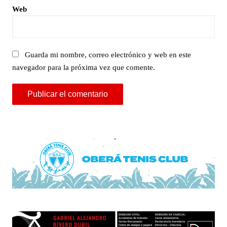
Web
Guarda mi nombre, correo electrónico y web en este
navegador para la próxima vez que comente.