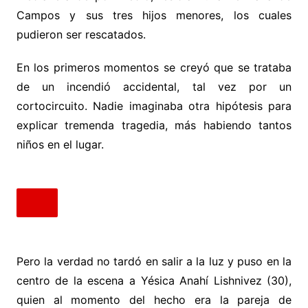
Campos y sus tres hijos menores, los cuales
pudieron ser rescatados.
En los primeros momentos se creyó que se trataba
de un incendió accidental, tal vez por un
cortocircuito. Nadie imaginaba otra hipótesis para
explicar tremenda tragedia, más habiendo tantos
niños en el lugar.
Pero la verdad no tardó en salir a la luz y puso en la
centro de la escena a Yésica Anahí Lishnivez (30),
quien al momento del hecho era la pareja de