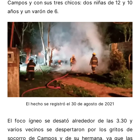
Campos y con sus tres chicos: dos niñas de 12 y 10
años y un varón de 6.
El hecho se registró el 30 de agosto de 2021
El foco ígneo se desató alrededor de las 3.30 y
varios vecinos se despertaron por los gritos de
socorro de Campos y de su hermana, ya que las