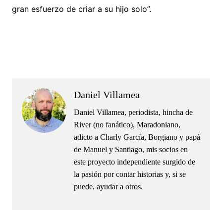
gran esfuerzo de criar a su hijo solo”.
.
.
Daniel Villamea
Daniel Villamea, periodista, hincha de
River (no fanático), Maradoniano,
adicto a Charly García, Borgiano y papá
de Manuel y Santiago, mis socios en
este proyecto independiente surgido de
la pasión por contar historias y, si se
puede, ayudar a otros.