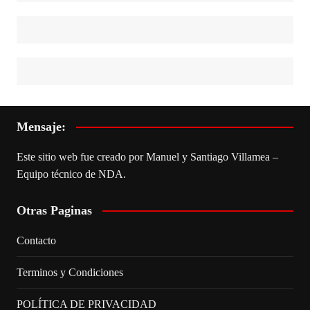
Mensaje:
Este sitio web fue creado por Manuel y Santiago Villamea –
Equipo técnico de NDA.
Otras Paginas
Contacto
Terminos y Condiciones
POLÍTICA DE PRIVACIDAD