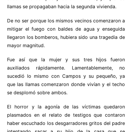
llamas se propagaban hacia la segunda vivienda.
De no ser porque los mismos vecinos comenzaron a
mitigar el fuego con baldes de agua y enseguida
llegaron los bomberos, hubiera sido una tragedia de
mayor magnitud.
Fue así que la mujer y sus tres hijos fueron
auxiliados rápidamente. Lamentablemente, no
sucedió lo mismo con Campos y su pequeño, ya
que las llamas comenzaron donde vivían y el techo
se desplomó sobre ambos.
El horror y la agonía de las víctimas quedaron
plasmados en el relato de testigos que contaron
haber escuchado los desgarradores gritos del padre
intentando sacar a su hijo de la casa que se