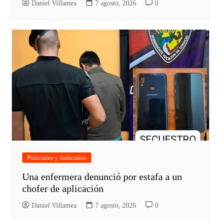
Daniel Villamea
7 agosto, 2026
0
Policiales y Judiciales
Una enfermera denunció por estafa a un
chofer de aplicación
Daniel Villamea
7 agosto, 2026
0