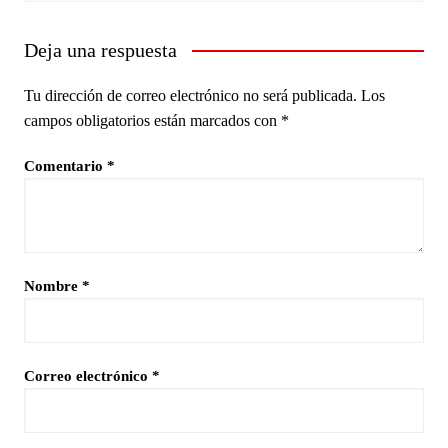
Deja una respuesta
Tu dirección de correo electrónico no será publicada.
Los
campos obligatorios están marcados con
*
Comentario
*
Nombre
*
Correo electrónico
*