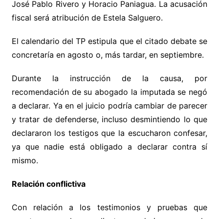
José Pablo Rivero y Horacio Paniagua. La acusación
fiscal será atribución de Estela Salguero.
El calendario del TP estipula que el citado debate se
concretaría en agosto o, más tardar, en septiembre.
Durante la instrucción de la causa, por
recomendación de su abogado la imputada se negó
a declarar. Ya en el juicio podría cambiar de parecer
y tratar de defenderse, incluso desmintiendo lo que
declararon los testigos que la escucharon confesar,
ya que nadie está obligado a declarar contra sí
mismo.
Relación conflictiva
Con relación a los testimonios y pruebas que