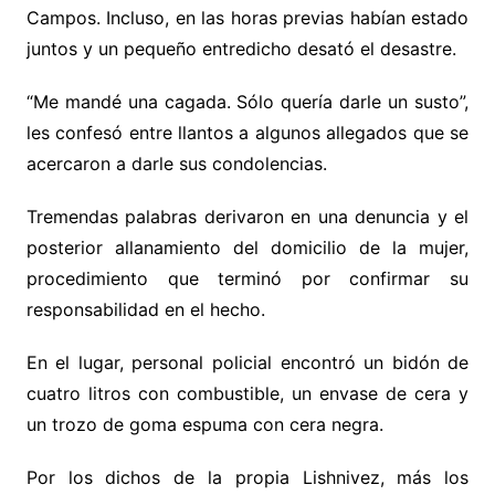
Campos. Incluso, en las horas previas habían estado
juntos y un pequeño entredicho desató el desastre.
“Me mandé una cagada. Sólo quería darle un susto”,
les confesó entre llantos a algunos allegados que se
acercaron a darle sus condolencias.
Tremendas palabras derivaron en una denuncia y el
posterior allanamiento del domicilio de la mujer,
procedimiento que terminó por confirmar su
responsabilidad en el hecho.
En el lugar, personal policial encontró un bidón de
cuatro litros con combustible, un envase de cera y
un trozo de goma espuma con cera negra.
Por los dichos de la propia Lishnivez, más los