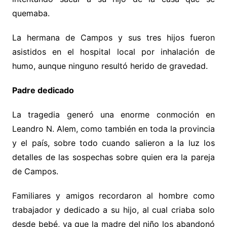
quemaba.
La hermana de Campos y sus tres hijos fueron
asistidos en el hospital local por inhalación de
humo, aunque ninguno resultó herido de gravedad.
Padre dedicado
La tragedia generó una enorme conmoción en
Leandro N. Alem, como también en toda la provincia
y el país, sobre todo cuando salieron a la luz los
detalles de las sospechas sobre quien era la pareja
de Campos.
Familiares y amigos recordaron al hombre como
trabajador y dedicado a su hijo, al cual criaba solo
desde bebé, ya que la madre del niño los abandonó