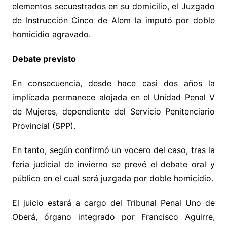
elementos secuestrados en su domicilio, el Juzgado
de Instrucción Cinco de Alem la imputó por doble
homicidio agravado.
Debate previsto
En consecuencia, desde hace casi dos años la
implicada permanece alojada en el Unidad Penal V
de Mujeres, dependiente del Servicio Penitenciario
Provincial (SPP).
En tanto, según confirmó un vocero del caso, tras la
feria judicial de invierno se prevé el debate oral y
público en el cual será juzgada por doble homicidio.
El juicio estará a cargo del Tribunal Penal Uno de
Oberá, órgano integrado por Francisco Aguirre,