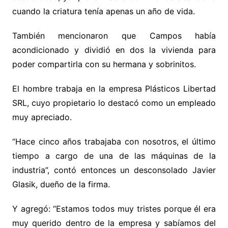
cuando la criatura tenía apenas un año de vida.
También mencionaron que Campos había
acondicionado y dividió en dos la vivienda para
poder compartirla con su hermana y sobrinitos.
El hombre trabaja en la empresa Plásticos Libertad
SRL, cuyo propietario lo destacó como un empleado
muy apreciado.
“Hace cinco años trabajaba con nosotros, el último
tiempo a cargo de una de las máquinas de la
industria”, contó entonces un desconsolado Javier
Glasik, dueño de la firma.
Y agregó: “Estamos todos muy tristes porque él era
muy querido dentro de la empresa y sabíamos del